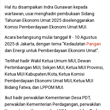
Hal itu disampaikan Indra Gunawan kepada
wartawan, usai menghadiri pembukaan Sidang
Tahunan Ekonomi Umat 2025 diselenggarakan
Komisi Pemberdayaan Ekonomi Umat MUI.
Acara berlangsung mulai tanggal 8 - 10 Agustus
2025 di Jakarta, dengan tema "Kedaulatan
Pangan
dan Energi untuk Pemberdayaan Ekonomi Umat".
Terlihat hadir Wakil Ketua Umum MUI, Dewan
Pertimbangan MUI, Sekjen MUI, Ketua MUI Provinsi,
Ketua MUI Kabupaten/Kota, Ketua Komisi
Pemberdayaan Ekonomi Umat MUI, Ketua MUI
Bidang Fatwa, dan LPPOM MUI.
Ikut hadir perwakilan Kementerian Desa PDT,
perwakilan Kementerian Perdagangan, perwakilan