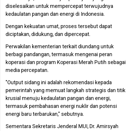
diselesaikan untuk mempercepat terwujudnya
kedaulatan pangan dan energi di Indonesia.
Dengan kekuatan umat, proses tersebut dapat
diciptakan, didukung, dan dipercepat.
Perwakilan kementerian terkait diundang untuk
berbagi pandangan, termasuk mengenai peran
koperasi dan program Koperasi Merah Putih sebagai
media percepatan.
"Output sidang ini adalah rekomendasi kepada
pemerintah yang memuat langkah strategis dan titik
krusial menuju kedaulatan pangan dan energi,
termasuk pembahasan energi nuklir dan potensi
energi baru terbarukan," sebutnya.
Sementara Sekretaris Jenderal MUI, Dr. Amirsyah