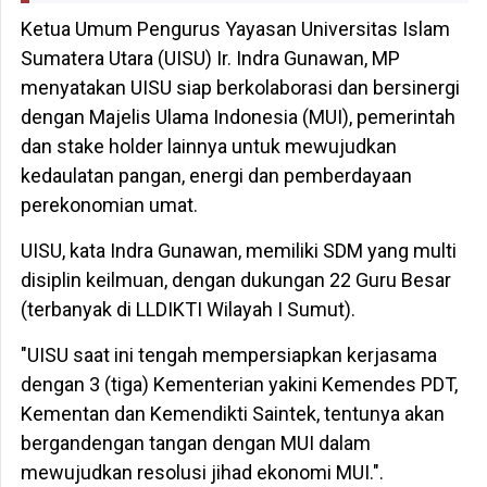
Ketua Umum Pengurus Yayasan Universitas Islam
Sumatera Utara (UISU) Ir. Indra Gunawan, MP
menyatakan UISU siap berkolaborasi dan bersinergi
dengan Majelis Ulama Indonesia (MUI), pemerintah
dan stake holder lainnya untuk mewujudkan
kedaulatan pangan, energi dan pemberdayaan
perekonomian umat.
UISU, kata Indra Gunawan, memiliki SDM yang multi
disiplin keilmuan, dengan dukungan 22 Guru Besar
(terbanyak di LLDIKTI Wilayah I Sumut).
"UISU saat ini tengah mempersiapkan kerjasama
dengan 3 (tiga) Kementerian yakini Kemendes PDT,
Kementan dan Kemendikti Saintek, tentunya akan
bergandengan tangan dengan MUI dalam
mewujudkan resolusi jihad ekonomi MUI.".