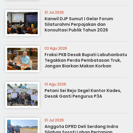
31 Jul 2026
Kanwil DJP Sumut I Gelar Forum
Silaturahmi Perpajakan dan
Konsultasi Publik Tahun 2026
02 Agu 2026
Fraksi PKB Desak Bupati Labuhanbatu
Tegakkan Perda Pembatasan Truk,
Jangan Biarkan Makan Korban
01 Agu 2026
Petani Sei Rejo Segel Kantor Kades,
Desak Ganti Pengurus P3A
31 Jul 2026
Anggota DPRD Deli Serdang Indra
Silaban Soroti Lahan Pertanian