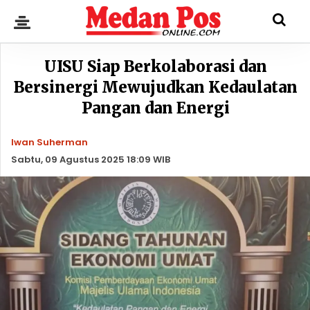
UISU Siap Berkolaborasi dan
Bersinergi Mewujudkan Kedaulatan
Pangan dan Energi
Iwan Suherman
Sabtu, 09 Agustus 2025 18:09 WIB