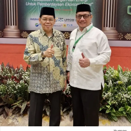
Humas