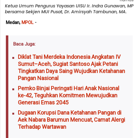
Ketua Umum Pengurus Yayasan UISU Ir. Indra Gunawan, MP
bersama Sekjen MUI Pusat, Dr. Amirsyah Tambunan, MA.
-
Medan,
MPOL
Baca Juga:
Diklat Tani Merdeka Indonesia Angkatan IV
Sumut–Aceh, Sugiat Santoso Ajak Petani
Tingkatkan Daya Saing Wujudkan Ketahanan
Pangan Nasional
Pemko Binjai Peringati Hari Anak Nasional
ke-42, Teguhkan Komitmen Mewujudkan
Generasi Emas 2045
Dugaan Korupsi Dana Ketahanan Pangan di
Aek Nabara Barumun Mencuat, Camat Alergi
Terhadap Wartawan