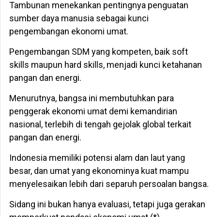
Tambunan menekankan pentingnya penguatan
sumber daya manusia sebagai kunci
pengembangan ekonomi umat.
Pengembangan SDM yang kompeten, baik soft
skills maupun hard skills, menjadi kunci ketahanan
pangan dan energi.
Menurutnya, bangsa ini membutuhkan para
penggerak ekonomi umat demi kemandirian
nasional, terlebih di tengah gejolak global terkait
pangan dan energi.
Indonesia memiliki potensi alam dan laut yang
besar, dan umat yang ekonominya kuat mampu
menyelesaikan lebih dari separuh persoalan bangsa.
Sidang ini bukan hanya evaluasi, tetapi juga gerakan