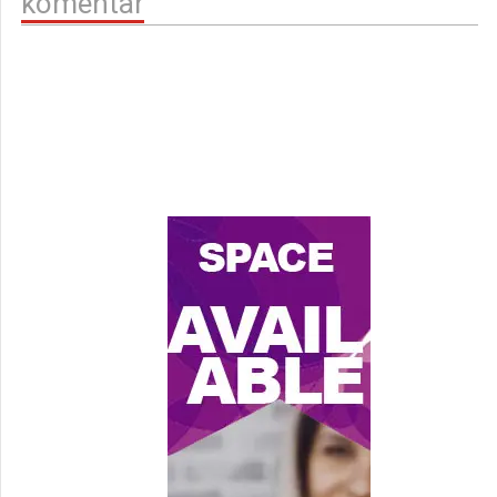
komentar