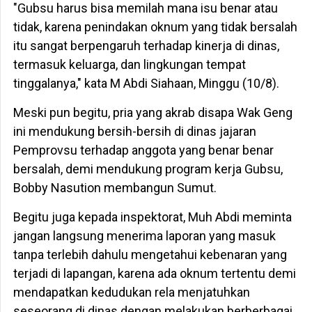
"Gubsu harus bisa memilah mana isu benar atau
tidak, karena penindakan oknum yang tidak bersalah
itu sangat berpengaruh terhadap kinerja di dinas,
termasuk keluarga, dan lingkungan tempat
tinggalanya," kata M Abdi Siahaan, Minggu (10/8).
Meski pun begitu, pria yang akrab disapa Wak Geng
ini mendukung bersih-bersih di dinas jajaran
Pemprovsu terhadap anggota yang benar benar
bersalah, demi mendukung program kerja Gubsu,
Bobby Nasution membangun Sumut.
Begitu juga kepada inspektorat, Muh Abdi meminta
jangan langsung menerima laporan yang masuk
tanpa terlebih dahulu mengetahui kebenaran yang
terjadi di lapangan, karena ada oknum tertentu demi
mendapatkan kedudukan rela menjatuhkan
seseorang di dinas dengan melakukan berberbagai