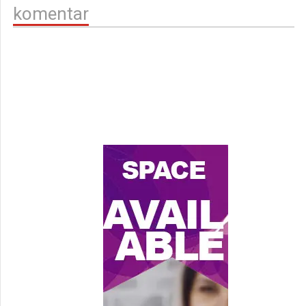
komentar