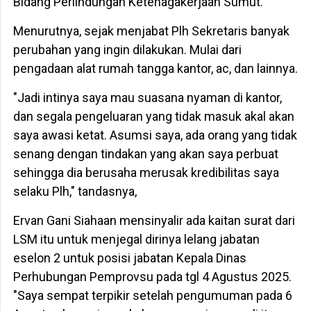
Bidang Perlindungan Ketenagakerjaan Sumut.
Menurutnya, sejak menjabat Plh Sekretaris banyak
perubahan yang ingin dilakukan. Mulai dari
pengadaan alat rumah tangga kantor, ac, dan lainnya.
"Jadi intinya saya mau suasana nyaman di kantor,
dan segala pengeluaran yang tidak masuk akal akan
saya awasi ketat. Asumsi saya, ada orang yang tidak
senang dengan tindakan yang akan saya perbuat
sehingga dia berusaha merusak kredibilitas saya
selaku Plh," tandasnya,
Ervan Gani Siahaan mensinyalir ada kaitan surat dari
LSM itu untuk menjegal dirinya lelang jabatan
eselon 2 untuk posisi jabatan Kepala Dinas
Perhubungan Pemprovsu pada tgl 4 Agustus 2025.
"Saya sempat terpikir setelah pengumuman pada 6