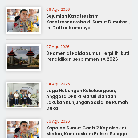
06 Agu 2026
Sejumlah Kasatreskrim-
Kasatresnarkoba di Sumut Dimutasi,
Ini Daftar Namanya
07 Agu 2026
8 Pamen di Polda Sumut Terpilih Ikuti
Pendidikan Sespimmen TA 2026
04 Agu 2026
Jaga Hubungan Kekeluargaan,
Anggota DPR RI Maruli Siahaan
Lakukan Kunjungan Sosial Ke Rumah
Duka
06 Agu 2026
Kapolda Sumut Ganti 2 Kapolsek di
Medan, Kanitreskrim Polsek Sunggal