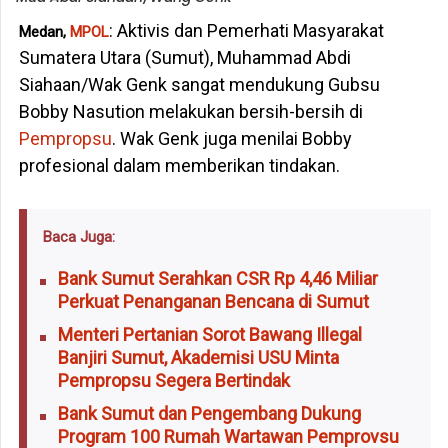
: Aktivis dan Pemerhati Masyarakat
Medan,
MPOL
Sumatera Utara (Sumut), Muhammad Abdi
Siahaan/Wak Genk sangat mendukung Gubsu
Bobby Nasution melakukan bersih-bersih di
Pempropsu
. Wak Genk juga menilai Bobby
profesional dalam memberikan tindakan.
Baca Juga:
Bank Sumut Serahkan CSR Rp 4,46 Miliar
Perkuat Penanganan Bencana di Sumut
Menteri Pertanian Sorot Bawang Illegal
Banjiri Sumut, Akademisi USU Minta
Pempropsu Segera Bertindak
Bank Sumut dan Pengembang Dukung
Program 100 Rumah Wartawan Pemprovsu