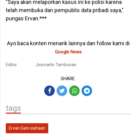
"Saya akan melaporkan kasus ini ke polisi karena
telah membuka dan pempublis data pribadi saya,"
pungas Ervan.***
Ayo baca konten menarik lainnya dan follow kami di
Google News
Editor
: Josmarlin Tambunan
SHARE:
tags
Ervan Gani siahaan