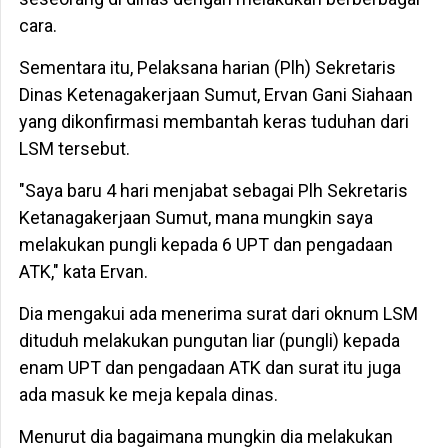
cara.
Sementara itu, Pelaksana harian (Plh) Sekretaris
Dinas Ketenagakerjaan Sumut, Ervan Gani Siahaan
yang dikonfirmasi membantah keras tuduhan dari
LSM tersebut.
"Saya baru 4 hari menjabat sebagai Plh Sekretaris
Ketanagakerjaan Sumut, mana mungkin saya
melakukan pungli kepada 6 UPT dan pengadaan
ATK," kata Ervan.
Dia mengakui ada menerima surat dari oknum LSM
dituduh melakukan pungutan liar (pungli) kepada
enam UPT dan pengadaan ATK dan surat itu juga
ada masuk ke meja kepala dinas.
Menurut dia bagaimana mungkin dia melakukan