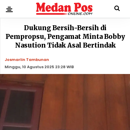
Dukung Bersih-Bersih di
Pempropsu, Pengamat Minta Bobby
Nasution Tidak Asal Bertindak
Josmarlin Tambunan
Minggu, 10 Agustus 2025 23:28 WIB