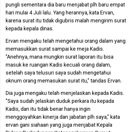
pungli sementara dia baru menjabat plh baru empat
hari mulai 4 Juli lalu. Yang herannya, kata Ervan,
karena surat itu tidak digubris malah mengirim surat
kepada kepala dinas.
Ervan mengaku telah mengetahui orang dalam yang
memasukkan surat sampai ke meja Kadis.
"Anehnya, mana mungkin surat laporan itu bisa
masuk ke ruangan Kadis kecuali orang dalam,
setelah saya telusuri saya sudah mengetahui
oknum orang memasukan surat itu," tandas Ervan.
Dia juga mengaku telah menjelaskan kepada Kadis.
"Saya sudah jelaskan duduk perkara itu kepada
Kadis, dan itu tidak benar hanya ingin
menggoyahkan kinerja dan jabatan plh saya," kata
ervan gani siahaan yang juga menjabat Kepala