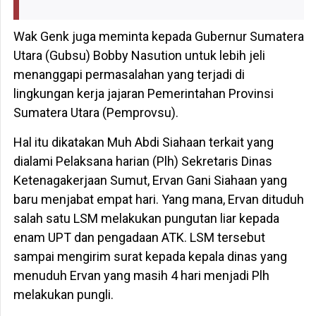
Wak Genk juga meminta kepada Gubernur Sumatera
Utara (Gubsu) Bobby Nasution untuk lebih jeli
menanggapi permasalahan yang terjadi di
lingkungan kerja jajaran Pemerintahan Provinsi
Sumatera Utara (Pemprovsu).
Hal itu dikatakan Muh Abdi Siahaan terkait yang
dialami Pelaksana harian (Plh) Sekretaris Dinas
Ketenagakerjaan Sumut, Ervan Gani Siahaan yang
baru menjabat empat hari. Yang mana, Ervan dituduh
salah satu LSM melakukan pungutan liar kepada
enam UPT dan pengadaan ATK. LSM tersebut
sampai mengirim surat kepada kepala dinas yang
menuduh Ervan yang masih 4 hari menjadi Plh
melakukan pungli.