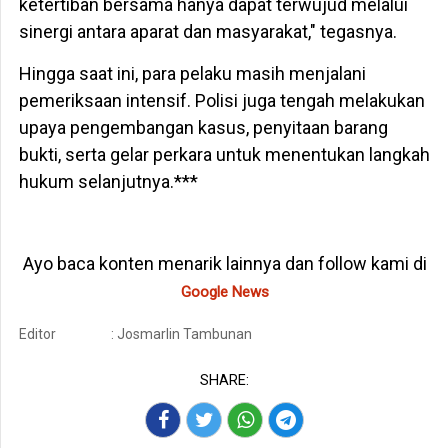
ketertiban bersama hanya dapat terwujud melalui
sinergi antara aparat dan masyarakat," tegasnya.
Hingga saat ini, para pelaku masih menjalani
pemeriksaan intensif. Polisi juga tengah melakukan
upaya pengembangan kasus, penyitaan barang
bukti, serta gelar perkara untuk menentukan langkah
hukum selanjutnya.***
Ayo baca konten menarik lainnya dan follow kami di
Google News
Editor
: Josmarlin Tambunan
SHARE: