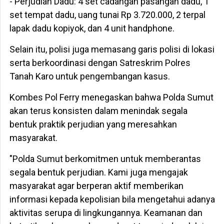
- Perjudian Dadu: 4 set cadangan pasangan dadu, 1
set tempat dadu, uang tunai Rp 3.720.000, 2 terpal
lapak dadu kopiyok, dan 4 unit handphone.
Selain itu, polisi juga memasang garis polisi di lokasi
serta berkoordinasi dengan Satreskrim Polres
Tanah Karo untuk pengembangan kasus.
Kombes Pol Ferry menegaskan bahwa Polda Sumut
akan terus konsisten dalam menindak segala
bentuk praktik perjudian yang meresahkan
masyarakat.
"Polda Sumut berkomitmen untuk memberantas
segala bentuk perjudian. Kami juga mengajak
masyarakat agar berperan aktif memberikan
informasi kepada kepolisian bila mengetahui adanya
aktivitas serupa di lingkungannya. Keamanan dan