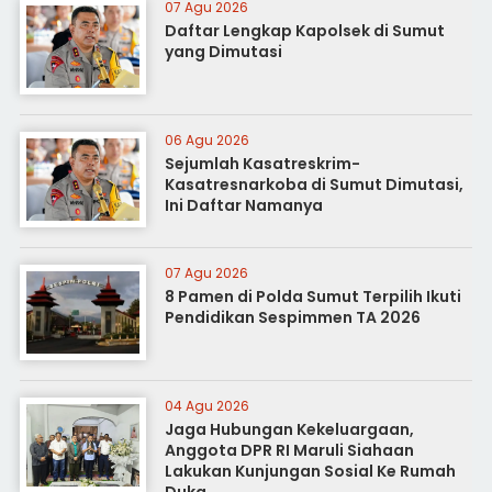
07 Agu 2026
Daftar Lengkap Kapolsek di Sumut
yang Dimutasi
06 Agu 2026
Sejumlah Kasatreskrim-
Kasatresnarkoba di Sumut Dimutasi,
Ini Daftar Namanya
07 Agu 2026
8 Pamen di Polda Sumut Terpilih Ikuti
Pendidikan Sespimmen TA 2026
04 Agu 2026
Jaga Hubungan Kekeluargaan,
Anggota DPR RI Maruli Siahaan
Lakukan Kunjungan Sosial Ke Rumah
Duka