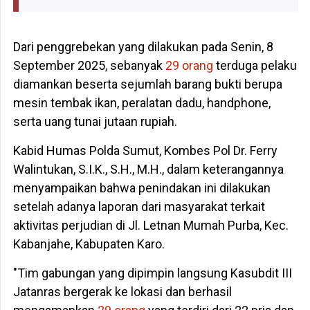
Dari penggrebekan yang dilakukan pada Senin, 8
September 2025, sebanyak
29 orang
terduga pelaku
diamankan beserta sejumlah barang bukti berupa
mesin tembak ikan, peralatan dadu, handphone,
serta uang tunai jutaan rupiah.
Kabid Humas Polda Sumut, Kombes Pol Dr. Ferry
Walintukan, S.I.K., S.H., M.H., dalam keterangannya
menyampaikan bahwa penindakan ini dilakukan
setelah adanya laporan dari masyarakat terkait
aktivitas perjudian di Jl. Letnan Mumah Purba, Kec.
Kabanjahe, Kabupaten Karo.
"Tim gabungan yang dipimpin langsung Kasubdit III
Jatanras bergerak ke lokasi dan berhasil