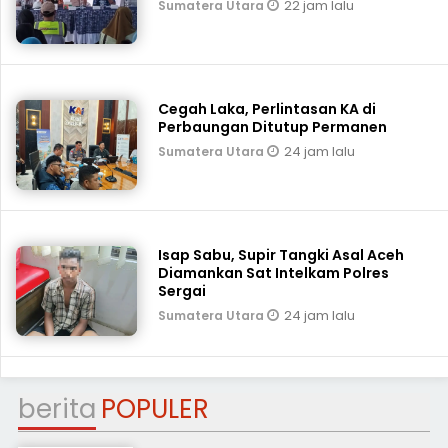
22 jam lalu
Sumatera Utara
Cegah Laka, Perlintasan KA di
Perbaungan Ditutup Permanen
24 jam lalu
Sumatera Utara
Isap Sabu, Supir Tangki Asal Aceh
Diamankan Sat Intelkam Polres
Sergai
24 jam lalu
Sumatera Utara
berita
POPULER