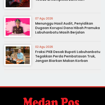
07 Agu 2026
Menunggu Hasil Audit, Penyidikan
Dugaan Korupsi Dana Hibah Pramuka
Labuhanbatu Masih Berjalan
02 Agu 2026
Fraksi PKB Desak Bupati Labuhanbatu
Tegakkan Perda Pembatasan Truk,
Jangan Biarkan Makan Korban