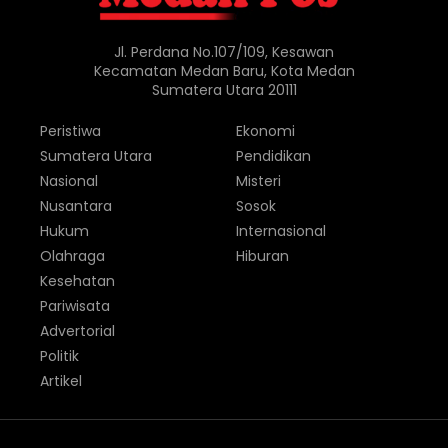
Jl. Perdana No.107/109, Kesawan
Kecamatan Medan Baru, Kota Medan
Sumatera Utara 20111
Peristiwa
Ekonomi
Sumatera Utara
Pendidikan
Nasional
Misteri
Nusantara
Sosok
Hukum
Internasional
Olahraga
Hiburan
Kesehatan
Pariwisata
Advertorial
Politik
Artikel