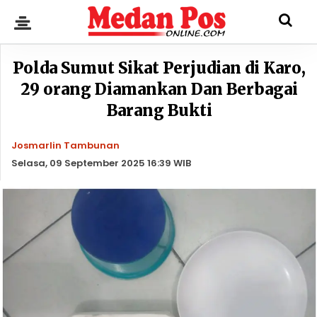
Polda Sumut Sikat Perjudian di Karo,
29 orang Diamankan Dan Berbagai
Barang Bukti
Josmarlin Tambunan
Selasa, 09 September 2025 16:39 WIB