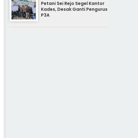
Petani Sei Rejo Segel Kantor
Kades, Desak Ganti Pengurus
P3A