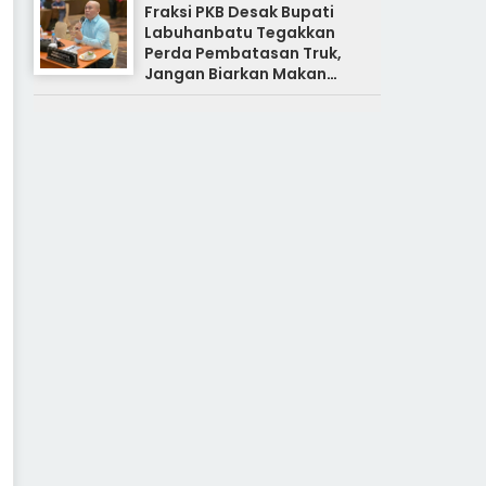
Fraksi PKB Desak Bupati
Labuhanbatu Tegakkan
Perda Pembatasan Truk,
Jangan Biarkan Makan
Korban