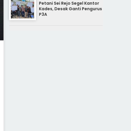
Petani Sei Rejo Segel Kantor
Kades, Desak Ganti Pengurus
P3A