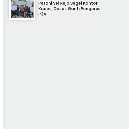
Petani Sei Rejo Segel Kantor
Kades, Desak Ganti Pengurus
P3A