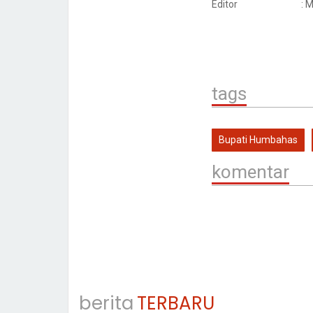
Editor
: 
tags
Bupati Humbahas
komentar
berita
TERBARU