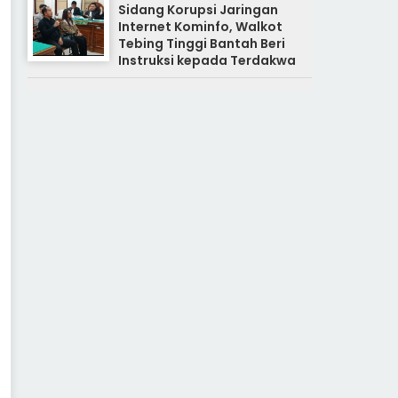
Sidang Korupsi Jaringan
Internet Kominfo, Walkot
Tebing Tinggi Bantah Beri
Instruksi kepada Terdakwa