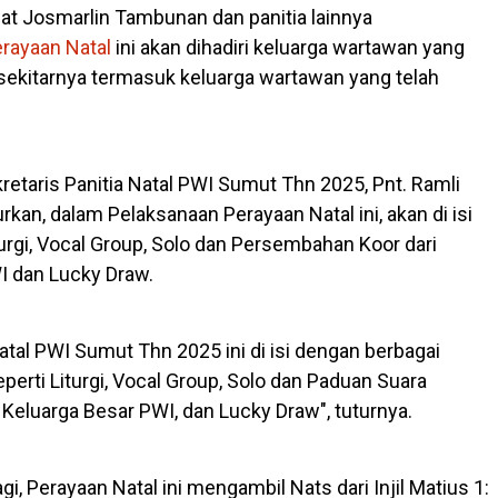
at Josmarlin Tambunan dan panitia lainnya
rayaan Natal
ini akan dihadiri keluarga wartawan yang
sekitarnya termasuk keluarga wartawan yang telah
retaris Panitia Natal PWI Sumut Thn 2025, Pnt. Ramli
an, dalam Pelaksanaan Perayaan Natal ini, akan di isi
turgi, Vocal Group, Solo dan Persembahan Koor dari
I dan Lucky Draw.
atal PWI Sumut Thn 2025 ini di isi dengan berbagai
eperti Liturgi, Vocal Group, Solo dan Paduan Suara
Keluarga Besar PWI, dan Lucky Draw", tuturnya.
i, Perayaan Natal ini mengambil Nats dari Injil Matius 1: