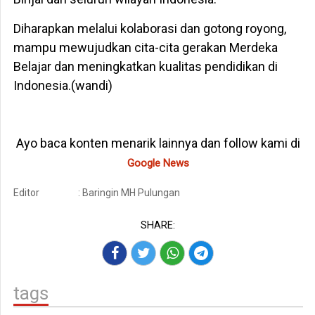
Diharapkan melalui kolaborasi dan gotong royong,
mampu mewujudkan cita-cita gerakan Merdeka
Belajar dan meningkatkan kualitas pendidikan di
Indonesia.(wandi)
Ayo baca konten menarik lainnya dan follow kami di
Google News
Editor
: Baringin MH Pulungan
SHARE:
tags