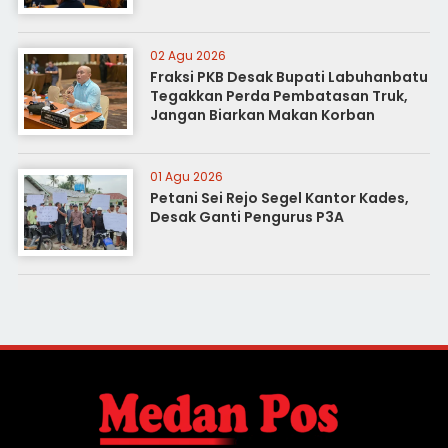
02 Agu 2026
Fraksi PKB Desak Bupati Labuhanbatu
Tegakkan Perda Pembatasan Truk,
Jangan Biarkan Makan Korban
01 Agu 2026
Petani Sei Rejo Segel Kantor Kades,
Desak Ganti Pengurus P3A