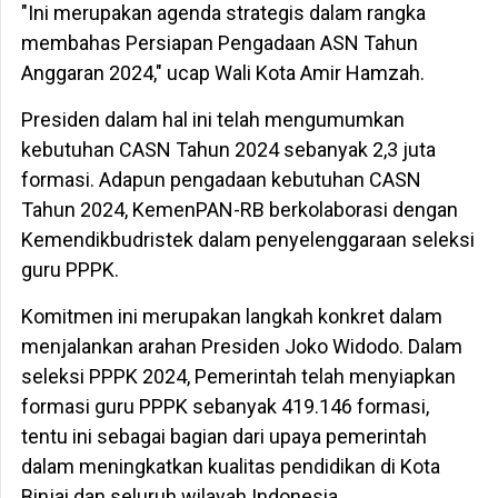
"Ini merupakan agenda strategis dalam rangka
membahas Persiapan Pengadaan ASN Tahun
Anggaran 2024," ucap Wali Kota Amir Hamzah.
Presiden dalam hal ini telah mengumumkan
kebutuhan CASN Tahun 2024 sebanyak 2,3 juta
formasi. Adapun pengadaan kebutuhan CASN
Tahun 2024, KemenPAN-RB berkolaborasi dengan
Kemendikbudristek dalam penyelenggaraan seleksi
guru PPPK.
Komitmen ini merupakan langkah konkret dalam
menjalankan arahan Presiden Joko Widodo. Dalam
seleksi PPPK 2024, Pemerintah telah menyiapkan
formasi guru PPPK sebanyak 419.146 formasi,
tentu ini sebagai bagian dari upaya pemerintah
dalam meningkatkan kualitas pendidikan di Kota
Binjai dan seluruh wilayah Indonesia.