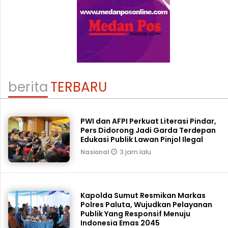
berita
TERBARU
PWI dan AFPI Perkuat Literasi Pindar,
Pers Didorong Jadi Garda Terdepan
Edukasi Publik Lawan Pinjol Ilegal
3 jam lalu
Nasional
Kapolda Sumut Resmikan Markas
Polres Paluta, Wujudkan Pelayanan
Publik Yang Responsif Menuju
Indonesia Emas 2045