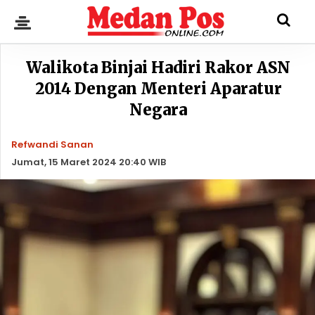
Walikota Binjai Hadiri Rakor ASN
2014 Dengan Menteri Aparatur
Negara
Refwandi Sanan
Jumat, 15 Maret 2024 20:40 WIB