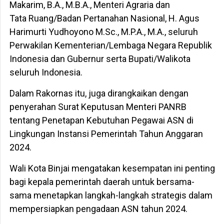
Makarim, B.A., M.B.A., Menteri Agraria dan
Tata Ruang/Badan Pertanahan Nasional, H. Agus
Harimurti Yudhoyono M.Sc., M.P.A., M.A., seluruh
Perwakilan Kementerian/Lembaga Negara Republik
Indonesia dan Gubernur serta Bupati/Walikota
seluruh Indonesia.
Dalam Rakornas itu, juga dirangkaikan dengan
penyerahan Surat Keputusan Menteri PANRB
tentang Penetapan Kebutuhan Pegawai ASN di
Lingkungan Instansi Pemerintah Tahun Anggaran
2024.
Wali Kota Binjai mengatakan kesempatan ini penting
bagi kepala pemerintah daerah untuk bersama-
sama menetapkan langkah-langkah strategis dalam
mempersiapkan pengadaan ASN tahun 2024.