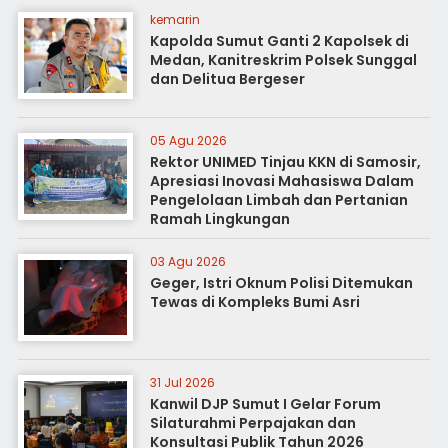
kemarin
Kapolda Sumut Ganti 2 Kapolsek di
Medan, Kanitreskrim Polsek Sunggal
dan Delitua Bergeser
05 Agu 2026
Rektor UNIMED Tinjau KKN di Samosir,
Apresiasi Inovasi Mahasiswa Dalam
Pengelolaan Limbah dan Pertanian
Ramah Lingkungan
03 Agu 2026
Geger, Istri Oknum Polisi Ditemukan
Tewas di Kompleks Bumi Asri
31 Jul 2026
Kanwil DJP Sumut I Gelar Forum
Silaturahmi Perpajakan dan
Konsultasi Publik Tahun 2026