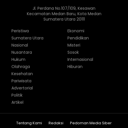
Jl. Perdana No.107/109, Kesawan
Kecamatan Medan Baru, Kota Medan
Sumatera Utara 20111
Peristiwa
Ekonomi
Sumatera Utara
Pendidikan
Nasional
Misteri
Nusantara
Sosok
Hukum
Internasional
Olahraga
Hiburan
Kesehatan
Pariwisata
Advertorial
Politik
Artikel
Tentang Kami
Redaksi
Pedoman Media Siber