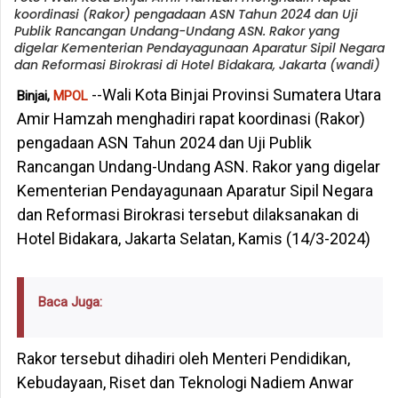
koordinasi (Rakor) pengadaan ASN Tahun 2024 dan Uji
Publik Rancangan Undang-Undang ASN. Rakor yang
digelar Kementerian Pendayagunaan Aparatur Sipil Negara
dan Reformasi Birokrasi di Hotel Bidakara, Jakarta (wandi)
--Wali Kota Binjai Provinsi Sumatera Utara
Binjai,
MPOL
Amir Hamzah menghadiri rapat koordinasi (Rakor)
pengadaan ASN Tahun 2024 dan Uji Publik
Rancangan Undang-Undang ASN. Rakor yang digelar
Kementerian Pendayagunaan Aparatur Sipil Negara
dan Reformasi Birokrasi tersebut dilaksanakan di
Hotel Bidakara, Jakarta Selatan, Kamis (14/3-2024)
Baca Juga:
Rakor tersebut dihadiri oleh Menteri Pendidikan,
Kebudayaan, Riset dan Teknologi Nadiem Anwar