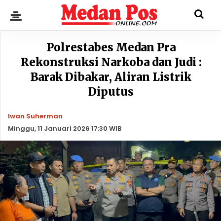
Polrestabes Medan Pra
Rekonstruksi Narkoba dan Judi :
Barak Dibakar, Aliran Listrik
Diputus
Iwan Suherman
Minggu, 11 Januari 2026 17:30 WIB