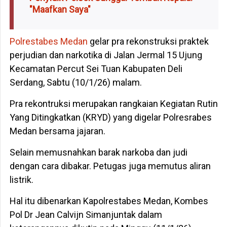
"Maafkan Saya"
Polrestabes Medan
gelar pra rekonstruksi praktek
perjudian dan narkotika di Jalan Jermal 15 Ujung
Kecamatan Percut Sei Tuan Kabupaten Deli
Serdang, Sabtu (10/1/26) malam.
Pra rekontruksi merupakan rangkaian Kegiatan Rutin
Yang Ditingkatkan (KRYD) yang digelar Polresrabes
Medan bersama jajaran.
Selain memusnahkan barak narkoba dan judi
dengan cara dibakar. Petugas juga memutus aliran
listrik.
Hal itu dibenarkan Kapolrestabes Medan, Kombes
Pol Dr Jean Calvijn Simanjuntak dalam