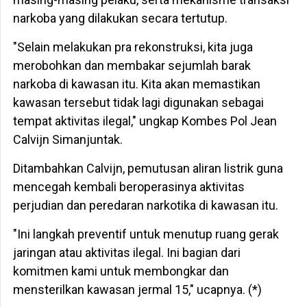
narkoba yang dilakukan secara tertutup.
"Selain melakukan pra rekonstruksi, kita juga
merobohkan dan membakar sejumlah barak
narkoba di kawasan itu. Kita akan memastikan
kawasan tersebut tidak lagi digunakan sebagai
tempat aktivitas ilegal," ungkap Kombes Pol Jean
Calvijn Simanjuntak.
Ditambahkan Calvijn, pemutusan aliran listrik guna
mencegah kembali beroperasinya aktivitas
perjudian dan peredaran narkotika di kawasan itu.
"Ini langkah preventif untuk menutup ruang gerak
jaringan atau aktivitas ilegal. Ini bagian dari
komitmen kami untuk membongkar dan
mensterilkan kawasan jermal 15," ucapnya. (*)