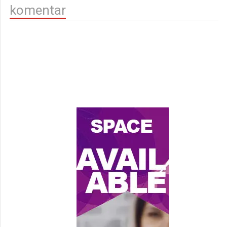
komentar