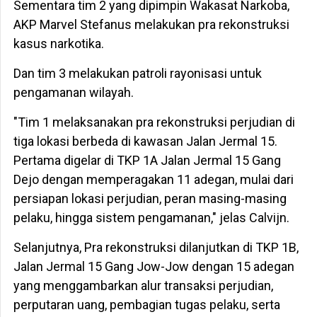
Sementara tim 2 yang dipimpin Wakasat Narkoba,
AKP Marvel Stefanus melakukan pra rekonstruksi
kasus narkotika.
Dan tim 3 melakukan patroli rayonisasi untuk
pengamanan wilayah.
"Tim 1 melaksanakan pra rekonstruksi perjudian di
tiga lokasi berbeda di kawasan Jalan Jermal 15.
Pertama digelar di TKP 1A Jalan Jermal 15 Gang
Dejo dengan memperagakan 11 adegan, mulai dari
persiapan lokasi perjudian, peran masing-masing
pelaku, hingga sistem pengamanan," jelas Calvijn.
Selanjutnya, Pra rekonstruksi dilanjutkan di TKP 1B,
Jalan Jermal 15 Gang Jow-Jow dengan 15 adegan
yang menggambarkan alur transaksi perjudian,
perputaran uang, pembagian tugas pelaku, serta