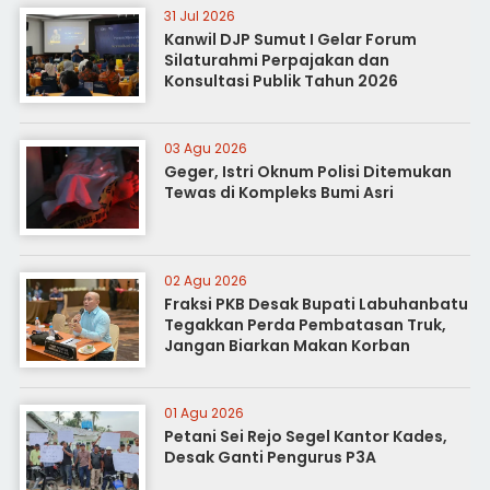
31 Jul 2026
Kanwil DJP Sumut I Gelar Forum
Silaturahmi Perpajakan dan
Konsultasi Publik Tahun 2026
03 Agu 2026
Geger, Istri Oknum Polisi Ditemukan
Tewas di Kompleks Bumi Asri
02 Agu 2026
Fraksi PKB Desak Bupati Labuhanbatu
Tegakkan Perda Pembatasan Truk,
Jangan Biarkan Makan Korban
01 Agu 2026
Petani Sei Rejo Segel Kantor Kades,
Desak Ganti Pengurus P3A