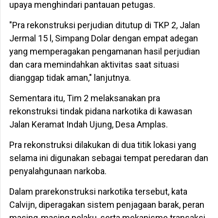
upaya menghindari pantauan petugas.
"Pra rekonstruksi perjudian ditutup di TKP 2, Jalan
Jermal 15 l, Simpang Dolar dengan empat adegan
yang memperagakan pengamanan hasil perjudian
dan cara memindahkan aktivitas saat situasi
dianggap tidak aman," lanjutnya.
Sementara itu, Tim 2 melaksanakan pra
rekonstruksi tindak pidana narkotika di kawasan
Jalan Keramat Indah Ujung, Desa Amplas.
Pra rekonstruksi dilakukan di dua titik lokasi yang
selama ini digunakan sebagai tempat peredaran dan
penyalahgunaan narkoba.
Dalam prarekonstruksi narkotika tersebut, kata
Calvijn, diperagakan sistem penjagaan barak, peran
masing-masing pelaku, serta mekanisme transaksi