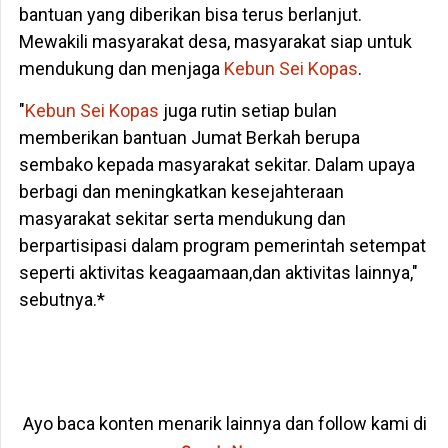
bantuan yang diberikan bisa terus berlanjut.
Mewakili masyarakat desa, masyarakat siap untuk
mendukung dan menjaga
Kebun Sei Kopas
.
"
Kebun Sei Kopas
juga rutin setiap bulan
memberikan bantuan Jumat Berkah berupa
sembako kepada masyarakat sekitar. Dalam upaya
berbagi dan meningkatkan kesejahteraan
masyarakat sekitar serta mendukung dan
berpartisipasi dalam program pemerintah setempat
seperti aktivitas keagaamaan,dan aktivitas lainnya,"
sebutnya.*
Ayo baca konten menarik lainnya dan follow kami di