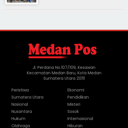
Jl. Perdana No.107/109, Kesawan
Kecamatan Medan Baru, Kota Medan
Sumatera Utara 20111
Peristiwa
Ekonomi
Sumatera Utara
Pendidikan
Nasional
Misteri
Nusantara
Sosok
Hukum
Internasional
Olahraga
Hiburan