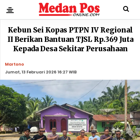
Kebun Sei Kopas PTPN IV Regional
II Berikan Bantuan TJSL Rp.369 Juta
Kepada Desa Sekitar Perusahaan
Martono
Jumat, 13 Februari 2026 16:27 WIB