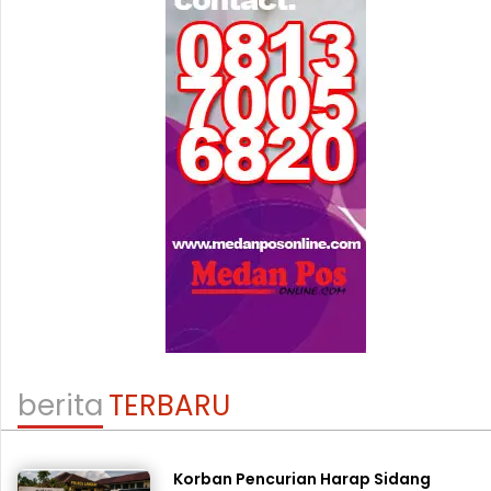
berita
TERBARU
Korban Pencurian Harap Sidang