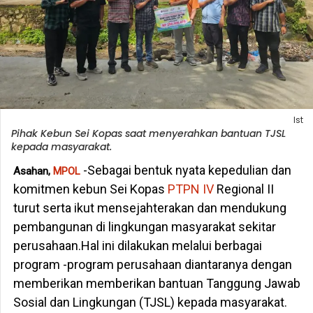
Ist
Pihak Kebun Sei Kopas saat menyerahkan bantuan TJSL
kepada masyarakat.
-Sebagai bentuk nyata kepedulian dan
Asahan,
MPOL
komitmen kebun Sei Kopas
PTPN IV
Regional II
turut serta ikut mensejahterakan dan mendukung
pembangunan di lingkungan masyarakat sekitar
perusahaan.Hal ini dilakukan melalui berbagai
program -program perusahaan diantaranya dengan
memberikan memberikan bantuan Tanggung Jawab
Sosial dan Lingkungan (TJSL) kepada masyarakat.