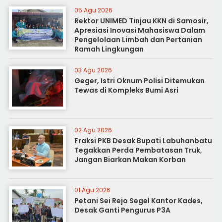
05 Agu 2026
Rektor UNIMED Tinjau KKN di Samosir,
Apresiasi Inovasi Mahasiswa Dalam
Pengelolaan Limbah dan Pertanian
Ramah Lingkungan
03 Agu 2026
Geger, Istri Oknum Polisi Ditemukan
Tewas di Kompleks Bumi Asri
02 Agu 2026
Fraksi PKB Desak Bupati Labuhanbatu
Tegakkan Perda Pembatasan Truk,
Jangan Biarkan Makan Korban
01 Agu 2026
Petani Sei Rejo Segel Kantor Kades,
Desak Ganti Pengurus P3A