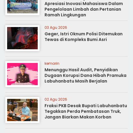
Apresiasi Inovasi Mahasiswa Dalam
Pengelolaan Limbah dan Pertanian
Ramah Lingkungan
03 Agu 2026
Geger, Istri Oknum Polisi Ditemukan
Tewas di Kompleks Bumi Asri
kemarin
Menunggu Hasil Audit, Penyidikan
Dugaan Korupsi Dana Hibah Pramuka
Labuhanbatu Masih Berjalan
02 Agu 2026
Fraksi PKB Desak Bupati Labuhanbatu
Tegakkan Perda Pembatasan Truk,
Jangan Biarkan Makan Korban