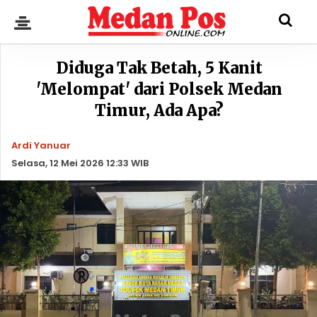
Diduga Tak Betah, 5 Kanit
'Melompat' dari Polsek Medan
Timur, Ada Apa?
Ardi Yanuar
Selasa, 12 Mei 2026 12:33 WIB