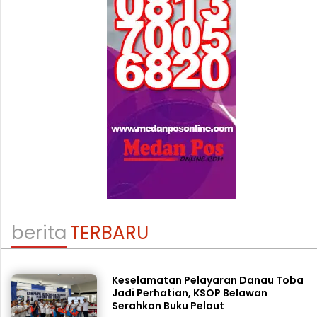
berita
TERBARU
Keselamatan Pelayaran Danau Toba
Jadi Perhatian, KSOP Belawan
Serahkan Buku Pelaut