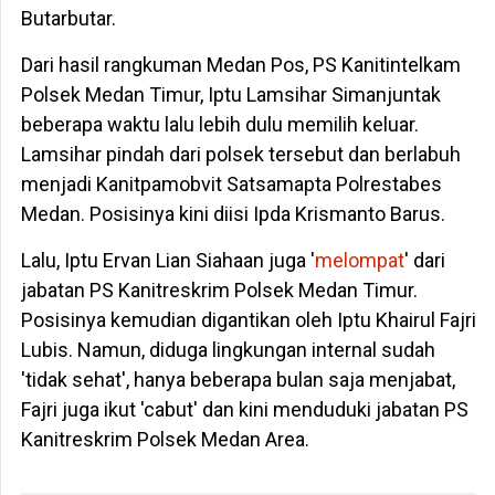
Butarbutar.
Dari hasil rangkuman Medan Pos, PS Kanitintelkam
Polsek Medan Timur, Iptu Lamsihar Simanjuntak
beberapa waktu lalu lebih dulu memilih keluar.
Lamsihar pindah dari polsek tersebut dan berlabuh
menjadi Kanitpamobvit Satsamapta Polrestabes
Medan. Posisinya kini diisi Ipda Krismanto Barus.
Lalu, Iptu Ervan Lian Siahaan juga '
melompat
' dari
jabatan PS Kanitreskrim Polsek Medan Timur.
Posisinya kemudian digantikan oleh Iptu Khairul Fajri
Lubis. Namun, diduga lingkungan internal sudah
'tidak sehat', hanya beberapa bulan saja menjabat,
Fajri juga ikut 'cabut' dan kini menduduki jabatan PS
Kanitreskrim Polsek Medan Area.