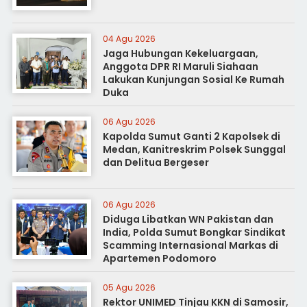
04 Agu 2026
Jaga Hubungan Kekeluargaan,
Anggota DPR RI Maruli Siahaan
Lakukan Kunjungan Sosial Ke Rumah
Duka
06 Agu 2026
Kapolda Sumut Ganti 2 Kapolsek di
Medan, Kanitreskrim Polsek Sunggal
dan Delitua Bergeser
06 Agu 2026
Diduga Libatkan WN Pakistan dan
India, Polda Sumut Bongkar Sindikat
Scamming Internasional Markas di
Apartemen Podomoro
05 Agu 2026
Rektor UNIMED Tinjau KKN di Samosir,