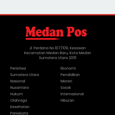
Jl. Perdana No.107/109, Kesawan
Kecamatan Medan Baru, Kota Medan
Sumatera Utara 20111
Peristiwa
Ekonomi
Sumatera Utara
Pendidikan
Nasional
Misteri
Nusantara
Sosok
Hukum
Internasional
Olahraga
Hiburan
Kesehatan
Pariwisata