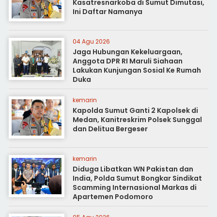
Kasatresnarkoba di Sumut Dimutasi,
Ini Daftar Namanya
04 Agu 2026
Jaga Hubungan Kekeluargaan,
Anggota DPR RI Maruli Siahaan
Lakukan Kunjungan Sosial Ke Rumah
Duka
kemarin
Kapolda Sumut Ganti 2 Kapolsek di
Medan, Kanitreskrim Polsek Sunggal
dan Delitua Bergeser
kemarin
Diduga Libatkan WN Pakistan dan
India, Polda Sumut Bongkar Sindikat
Scamming Internasional Markas di
Apartemen Podomoro