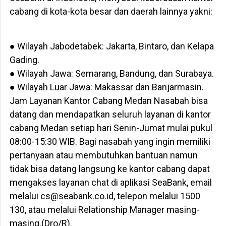
cabang di kota-kota besar dan daerah lainnya yakni:
● Wilayah Jabodetabek: Jakarta, Bintaro, dan Kelapa
Gading.
● Wilayah Jawa: Semarang, Bandung, dan Surabaya.
● Wilayah Luar Jawa: Makassar dan Banjarmasin.
Jam Layanan Kantor Cabang Medan Nasabah bisa
datang dan mendapatkan seluruh layanan di kantor
cabang Medan setiap hari Senin-Jumat mulai pukul
08:00-15:30 WIB. Bagi nasabah yang ingin memiliki
pertanyaan atau membutuhkan bantuan namun
tidak bisa datang langsung ke kantor cabang dapat
mengakses layanan chat di aplikasi SeaBank, email
melalui cs@seabank.co.id, telepon melalui 1500
130, atau melalui Relationship Manager masing-
masing.(Dro/R).