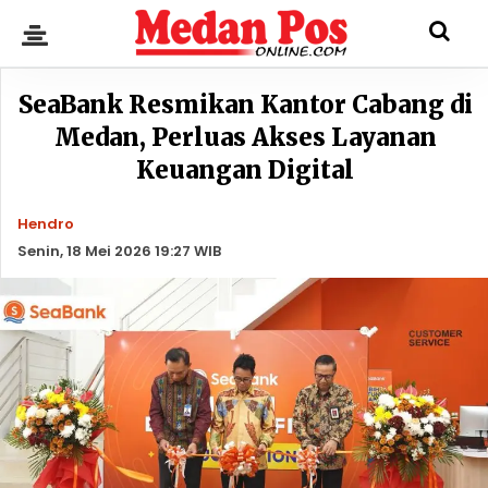
SeaBank Resmikan Kantor Cabang di
Medan, Perluas Akses Layanan
Keuangan Digital
Hendro
Senin, 18 Mei 2026 19:27 WIB