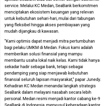
service. Melalui KC Medan, SeaBank berkomitmen
menciptakan ekosistem keuangan yang relevan
untuk kebutuhan sehari-hari, mulai dari tabungan
yang fleksibel hingga akses pembiayaan yang
mudah dijangkau di kawasan.
"Kami optimis dapat menjadi mitra pertumbuhan
bagi pelaku UMKM di Medan. Fokus kami adalah
memberikan solusi finansial yang mampu
membantu usaha lokal naik kelas. Kami tidak hanya
sekadar hadir sebagai bank, tetapi sebagai
pendamping yang siap menjawab kebutuhan
finansial seluruh lapisan masyarakat," papar Junedy.
Kehadiran KC Medan menandai langkah strategis
SeaBank dalam melayani nasabah secara lebih
personal. Medan resmi menjadi kantor cabang ke-9
SeaBank di Indonesia, menyusul keberadaan kantor