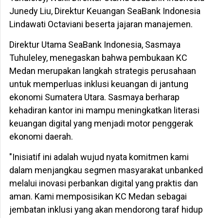
Junedy Liu, Direktur Keuangan SeaBank Indonesia
Lindawati Octaviani beserta jajaran manajemen.
Direktur Utama SeaBank Indonesia, Sasmaya
Tuhuleley, menegaskan bahwa pembukaan KC
Medan merupakan langkah strategis perusahaan
untuk memperluas inklusi keuangan di jantung
ekonomi Sumatera Utara. Sasmaya berharap
kehadiran kantor ini mampu meningkatkan literasi
keuangan digital yang menjadi motor penggerak
ekonomi daerah.
"Inisiatif ini adalah wujud nyata komitmen kami
dalam menjangkau segmen masyarakat unbanked
melalui inovasi perbankan digital yang praktis dan
aman. Kami memposisikan KC Medan sebagai
jembatan inklusi yang akan mendorong taraf hidup