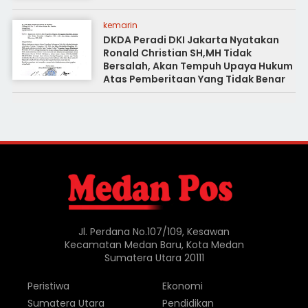
kemarin
DKDA Peradi DKI Jakarta Nyatakan
Ronald Christian SH,MH Tidak
Bersalah, Akan Tempuh Upaya Hukum
Atas Pemberitaan Yang Tidak Benar
Jl. Perdana No.107/109, Kesawan
Kecamatan Medan Baru, Kota Medan
Sumatera Utara 20111
Peristiwa
Ekonomi
Sumatera Utara
Pendidikan