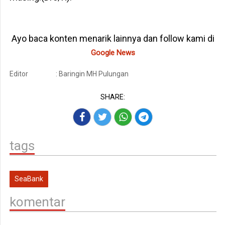
Ayo baca konten menarik lainnya dan follow kami di
Google News
Editor
: Baringin MH Pulungan
SHARE:
tags
SeaBank
komentar