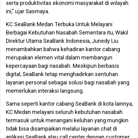
serta produktivitas ekonomi masyarakat di wilayah
ini," ujar Sasmaya.
KC SeaBank Medan Terbuka Untuk Melayani
Berbagai Kebutuhan Nasabah Sementara itu, Wakil
Direktur Utama SeaBank Indonesia, Junedy Liu
menambahkan bahwa kehadiran kantor cabang
merupakan elemen vital dalam membangun
kepercayaan bagi nasabah. Meskipun berbasis
digital, SeaBank tetap menghadirkan sentuhan
layanan personal sebagai solusi bagi nasabah yang
memerlukan interaksi langsung.
Sama seperti kantor cabang SeaBank di kota lainnya,
KC Medan melayani seluruh kebutuhan nasabah
termasuk untuk menangani keluhan yang mungkin
tidak bisa disampaikan melalui layanan chat di
aplikasi SeaBank atau call center dengan customer