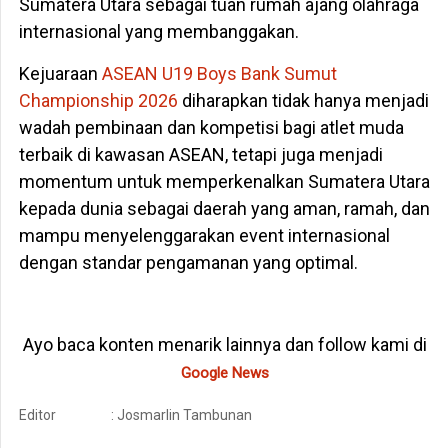
Sumatera Utara sebagai tuan rumah ajang olahraga
internasional yang membanggakan.
Kejuaraan
ASEAN U19 Boys Bank Sumut
Championship 2026
diharapkan tidak hanya menjadi
wadah pembinaan dan kompetisi bagi atlet muda
terbaik di kawasan ASEAN, tetapi juga menjadi
momentum untuk memperkenalkan Sumatera Utara
kepada dunia sebagai daerah yang aman, ramah, dan
mampu menyelenggarakan event internasional
dengan standar pengamanan yang optimal.
Ayo baca konten menarik lainnya dan follow kami di
Google News
Editor
: Josmarlin Tambunan