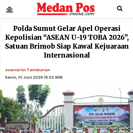
Polda Sumut Gelar Apel Operasi
Kepolisian “ASEAN U-19 TOBA 2026”,
Satuan Brimob Siap Kawal Kejuaraan
Internasional
Josmarlin Tambunan
Senin, 01 Juni 2026 15:02 WIB