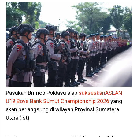
Pasukan Brimob Poldasu siap
sukseskan
ASEAN
U19 Boys Bank Sumut Championship 2026
yang
akan berlangsung di wilayah Provinsi Sumatera
Utara.(ist)