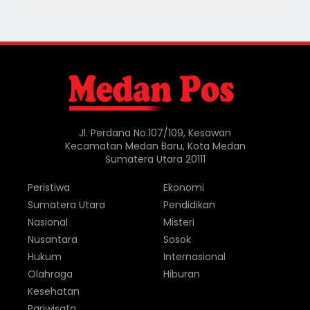
Jl. Perdana No.107/109, Kesawan
Kecamatan Medan Baru, Kota Medan
Sumatera Utara 20111
Peristiwa
Ekonomi
Sumatera Utara
Pendidikan
Nasional
Misteri
Nusantara
Sosok
Hukum
Internasional
Olahraga
Hiburan
Kesehatan
Pariwisata