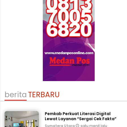
berita
TERBARU
Pemkab Perkuat Literasi Digital
Lewat Layanan “Sergai Cek Fakta”
satu menit lalu
Sumatera Utara