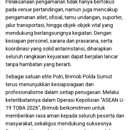
Pelaksanaan pengamanan tidak hanya berfokus
pada venue pertandingan, namun juga mencakup
pengamanan atlet, ofisial, tamu undangan, suporter,
jalur transportasi, hingga objek-objek vital yang
mendukung berlangsungnya kegiatan. Dengan
kesiapan personel, sarana dan prasarana, serta
koordinasi yang solid antarinstansi, diharapkan
seluruh rangkaian kejuaraan dapat berjalan lancar
tanpa hambatan yang berarti.
Sebagai satuan elite Polri, Brimob Polda Sumut
terus menunjukkan kesiapsiagaan dan
profesionalisme dalam setiap penugasan. Melalui
keterlibatannya dalam Operasi Kepolisian "ASEAN U-
19 TOBA 2026", Brimob berkomitmen untuk
memberikan rasa aman kepada seluruh peserta dan
masyarakat, sekaligus mendukung suksesnya