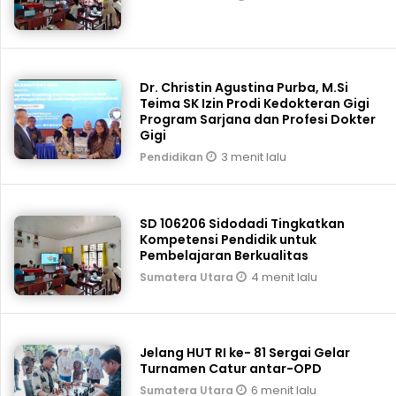
Dr. Christin Agustina Purba, M.Si
Teima SK Izin Prodi Kedokteran Gigi
Program Sarjana dan Profesi Dokter
Gigi
3 menit lalu
Pendidikan
SD 106206 Sidodadi Tingkatkan
Kompetensi Pendidik untuk
Pembelajaran Berkualitas
4 menit lalu
Sumatera Utara
Jelang HUT RI ke- 81 Sergai Gelar
Turnamen Catur antar-OPD
6 menit lalu
Sumatera Utara