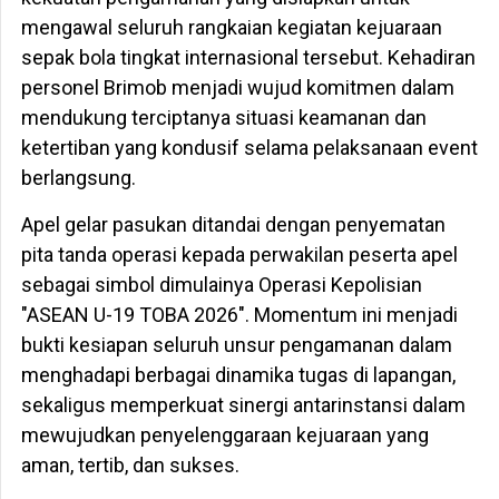
mengawal seluruh rangkaian kegiatan kejuaraan
sepak bola tingkat internasional tersebut. Kehadiran
personel Brimob menjadi wujud komitmen dalam
mendukung terciptanya situasi keamanan dan
ketertiban yang kondusif selama pelaksanaan event
berlangsung.
Apel gelar pasukan ditandai dengan penyematan
pita tanda operasi kepada perwakilan peserta apel
sebagai simbol dimulainya Operasi Kepolisian
"ASEAN U-19 TOBA 2026". Momentum ini menjadi
bukti kesiapan seluruh unsur pengamanan dalam
menghadapi berbagai dinamika tugas di lapangan,
sekaligus memperkuat sinergi antarinstansi dalam
mewujudkan penyelenggaraan kejuaraan yang
aman, tertib, dan sukses.