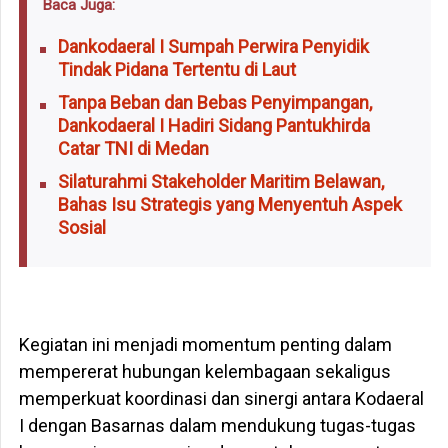
Baca Juga:
Dankodaeral I Sumpah Perwira Penyidik
Tindak Pidana Tertentu di Laut
Tanpa Beban dan Bebas Penyimpangan,
Dankodaeral I Hadiri Sidang Pantukhirda
Catar TNI di Medan
Silaturahmi Stakeholder Maritim Belawan,
Bahas Isu Strategis yang Menyentuh Aspek
Sosial
‎Kegiatan ini menjadi momentum penting dalam
mempererat hubungan kelembagaan sekaligus
memperkuat koordinasi dan sinergi antara Kodaeral
I dengan Basarnas dalam mendukung tugas-tugas