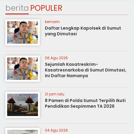
berita
POPULER
kemarin
Daftar Lengkap Kapolsek di Sumut
yang Dimutasi
06 Agu 2026
Sejumlah Kasatreskrim-
Kasatresnarkoba di Sumut Dimutasi,
Ini Daftar Namanya
21 jam lalu
8 Pamen di Polda Sumut Terpilih Ikuti
Pendidikan Sespimmen TA 2026
04 Agu 2026