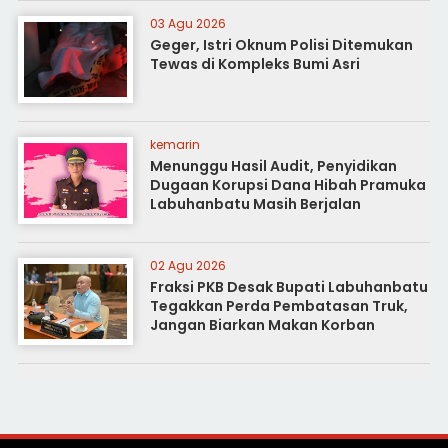
03 Agu 2026
Geger, Istri Oknum Polisi Ditemukan
Tewas di Kompleks Bumi Asri
kemarin
Menunggu Hasil Audit, Penyidikan
Dugaan Korupsi Dana Hibah Pramuka
Labuhanbatu Masih Berjalan
02 Agu 2026
Fraksi PKB Desak Bupati Labuhanbatu
Tegakkan Perda Pembatasan Truk,
Jangan Biarkan Makan Korban