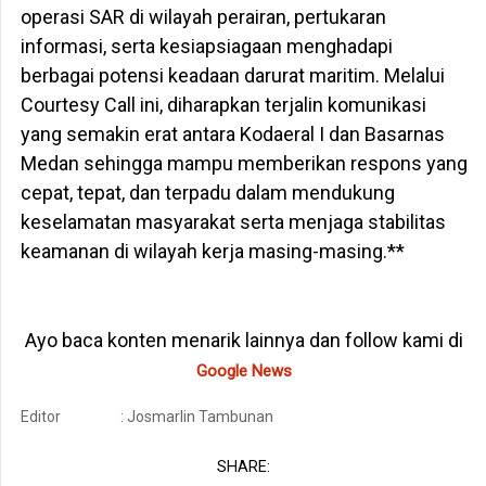
operasi SAR di wilayah perairan, pertukaran
informasi, serta kesiapsiagaan menghadapi
berbagai potensi keadaan darurat maritim. Melalui
Courtesy Call ini, diharapkan terjalin komunikasi
yang semakin erat antara Kodaeral I dan Basarnas
Medan sehingga mampu memberikan respons yang
cepat, tepat, dan terpadu dalam mendukung
keselamatan masyarakat serta menjaga stabilitas
keamanan di wilayah kerja masing-masing.**
Ayo baca konten menarik lainnya dan follow kami di
Google News
Editor
: Josmarlin Tambunan
SHARE: