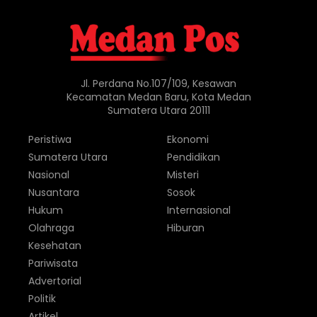
Jl. Perdana No.107/109, Kesawan
Kecamatan Medan Baru, Kota Medan
Sumatera Utara 20111
Peristiwa
Ekonomi
Sumatera Utara
Pendidikan
Nasional
Misteri
Nusantara
Sosok
Hukum
Internasional
Olahraga
Hiburan
Kesehatan
Pariwisata
Advertorial
Politik
Artikel