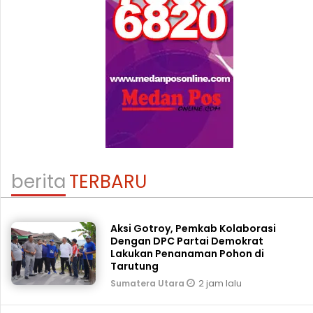
berita
TERBARU
Aksi Gotroy, Pemkab ‎Kolaborasi
Dengan DPC Partai Demokrat
Lakukan Penanaman Pohon di
Tarutung
2 jam lalu
Sumatera Utara