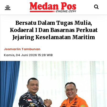
Bersatu Dalam Tugas Mulia,
Kodaeral I Dan Basarnas Perkuat
Jejaring Keselamatan Maritim
Josmarlin Tambunan
Kamis, 04 Juni 2026 15:28 WIB