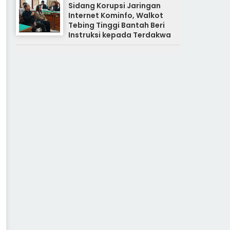
Sidang Korupsi Jaringan
Internet Kominfo, Walkot
Tebing Tinggi Bantah Beri
Instruksi kepada Terdakwa