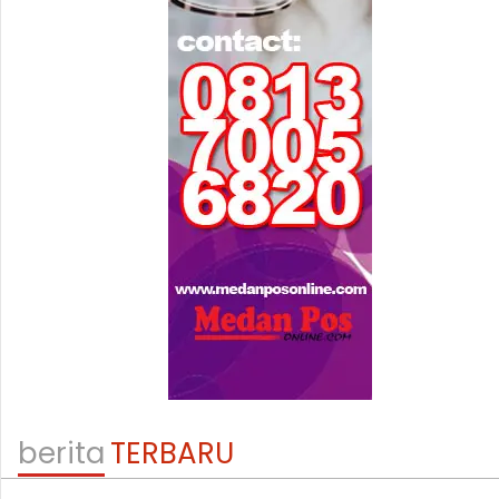
berita
TERBARU