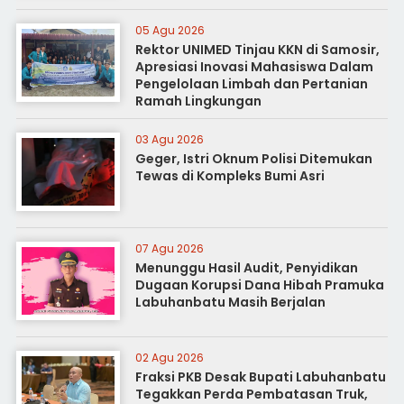
05 Agu 2026
Rektor UNIMED Tinjau KKN di Samosir,
Apresiasi Inovasi Mahasiswa Dalam
Pengelolaan Limbah dan Pertanian
Ramah Lingkungan
03 Agu 2026
Geger, Istri Oknum Polisi Ditemukan
Tewas di Kompleks Bumi Asri
07 Agu 2026
Menunggu Hasil Audit, Penyidikan
Dugaan Korupsi Dana Hibah Pramuka
Labuhanbatu Masih Berjalan
02 Agu 2026
Fraksi PKB Desak Bupati Labuhanbatu
Tegakkan Perda Pembatasan Truk,