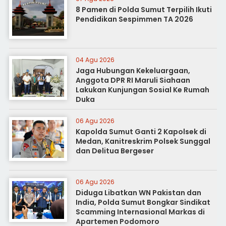
8 Pamen di Polda Sumut Terpilih Ikuti
Pendidikan Sespimmen TA 2026
04 Agu 2026
Jaga Hubungan Kekeluargaan,
Anggota DPR RI Maruli Siahaan
Lakukan Kunjungan Sosial Ke Rumah
Duka
06 Agu 2026
Kapolda Sumut Ganti 2 Kapolsek di
Medan, Kanitreskrim Polsek Sunggal
dan Delitua Bergeser
06 Agu 2026
Diduga Libatkan WN Pakistan dan
India, Polda Sumut Bongkar Sindikat
Scamming Internasional Markas di
Apartemen Podomoro