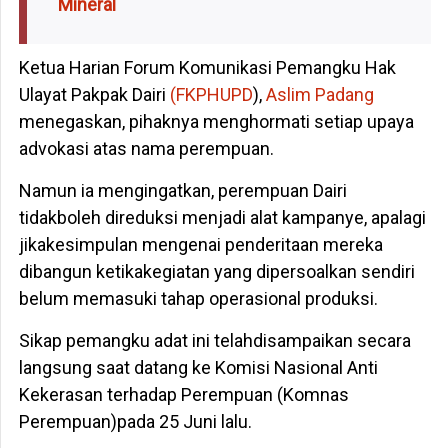
Mineral
Ketua Harian Forum Komunikasi Pemangku Hak
Ulayat Pakpak Dairi
(FKPHUPD
),
Aslim Padang
menegaskan, pihaknya menghormati setiap upaya
advokasi atas nama perempuan.
Namun ia mengingatkan, perempuan Dairi
tidakboleh direduksi menjadi alat kampanye, apalagi
jikakesimpulan mengenai penderitaan mereka
dibangun ketikakegiatan yang dipersoalkan sendiri
belum memasuki tahap operasional produksi.
Sikap pemangku adat ini telahdisampaikan secara
langsung saat datang ke Komisi Nasional Anti
Kekerasan terhadap Perempuan (Komnas
Perempuan)pada 25 Juni lalu.