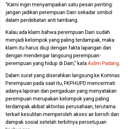
"Kami ingin menyampaikan satu pesan penting:
jangan jadikan perempuan Dairi sekadar simbol
dalam perdebatan anti tambang.
Kalau ada klaim bahwa perempuan Dairi sudah
menjadi kelompok yang paling terdampak, maka
klaim itu harus diuji dengan fakta lapangan dan
dengan mendengar langsung perempuan-
perempuan yang hidup di Dairi," kata
Aslim Padang
.
Dalam surat yang diserahkan langsung ke Komnas
Perempuan pada saat itu, FKPHUPD mencermati
adanya laporan dan pengaduan yang menyatakan
perempuan merupakan kelompok yang paling
terdampak akibat aktivitas perusahaan, terutama
terkait kesulitan memperoleh akses air bersih dan
dampak sosial setelah terbitnya persetujuan