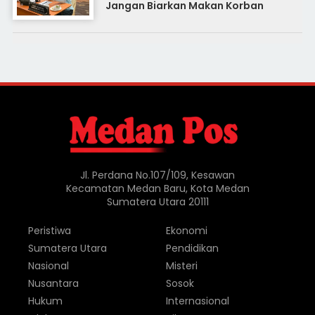
Jangan Biarkan Makan Korban
Jl. Perdana No.107/109, Kesawan
Kecamatan Medan Baru, Kota Medan
Sumatera Utara 20111
Peristiwa
Ekonomi
Sumatera Utara
Pendidikan
Nasional
Misteri
Nusantara
Sosok
Hukum
Internasional