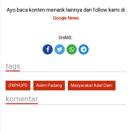
Ayo baca konten menarik lainnya dan follow kami di
Google News
SHARE:
tags
(FKPHUPD
Aslim Padang
Masyarakat Adat Dairi:
komentar