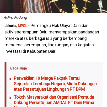
Aslim Padang
- Pemangku Hak Ulayat Dairi dan
Jakarta,
MPOL
aktivisperempuan Dairi menyampaikan pandangan
mereka atas berbagai isu yang berkembang
mengenai perempuan, lingkungan, dan kegiatan
investasi di Kabupaten Dairi.
Baca Juga:
Perwakilan 19 Marga Pakpak Temui
Sejumlah Lembaga Negara, Minta Dukungan
atas Persetujuan Lingkungan PT DPM
Tokoh Masyarakat dan Organisasi Pemuda
Dukung Persetujuan AMDAL PT Dairi Prima