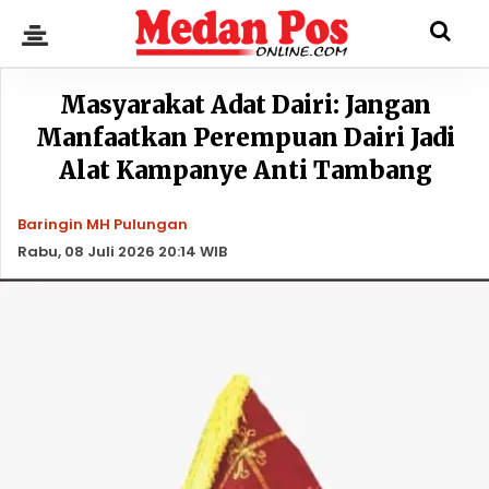
Masyarakat Adat Dairi: Jangan
Manfaatkan Perempuan Dairi Jadi
Alat Kampanye Anti Tambang
Baringin MH Pulungan
Rabu, 08 Juli 2026 20:14 WIB