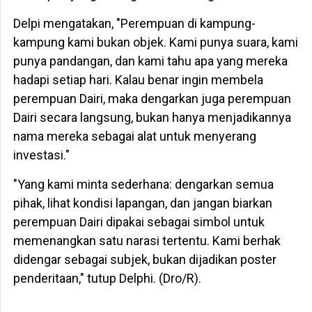
Delpi mengatakan, "Perempuan di kampung-
kampung kami bukan objek. Kami punya suara, kami
punya pandangan, dan kami tahu apa yang mereka
hadapi setiap hari. Kalau benar ingin membela
perempuan Dairi, maka dengarkan juga perempuan
Dairi secara langsung, bukan hanya menjadikannya
nama mereka sebagai alat untuk menyerang
investasi."
"Yang kami minta sederhana: dengarkan semua
pihak, lihat kondisi lapangan, dan jangan biarkan
perempuan Dairi dipakai sebagai simbol untuk
memenangkan satu narasi tertentu. Kami berhak
didengar sebagai subjek, bukan dijadikan poster
penderitaan," tutup Delphi. (Dro/R).