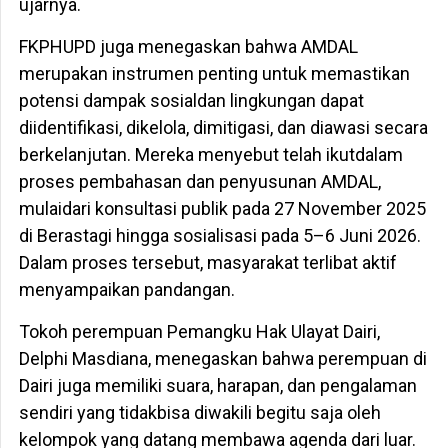
ujarnya.
FKPHUPD juga menegaskan bahwa AMDAL
merupakan instrumen penting untuk memastikan
potensi dampak sosialdan lingkungan dapat
diidentifikasi, dikelola, dimitigasi, dan diawasi secara
berkelanjutan. Mereka menyebut telah ikutdalam
proses pembahasan dan penyusunan AMDAL,
mulaidari konsultasi publik pada 27 November 2025
di Berastagi hingga sosialisasi pada 5–6 Juni 2026.
Dalam proses tersebut, masyarakat terlibat aktif
menyampaikan pandangan.
Tokoh perempuan Pemangku Hak Ulayat Dairi,
Delphi Masdiana, menegaskan bahwa perempuan di
Dairi juga memiliki suara, harapan, dan pengalaman
sendiri yang tidakbisa diwakili begitu saja oleh
kelompok yang datang membawa agenda dari luar.