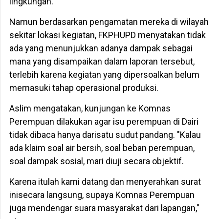
lingkungan.
Namun berdasarkan pengamatan mereka di wilayah
sekitar lokasi kegiatan, FKPHUPD menyatakan tidak
ada yang menunjukkan adanya dampak sebagai
mana yang disampaikan dalam laporan tersebut,
terlebih karena kegiatan yang dipersoalkan belum
memasuki tahap operasional produksi.
Aslim mengatakan, kunjungan ke Komnas
Perempuan dilakukan agar isu perempuan di Dairi
tidak dibaca hanya darisatu sudut pandang. "Kalau
ada klaim soal air bersih, soal beban perempuan,
soal dampak sosial, mari diuji secara objektif.
Karena itulah kami datang dan menyerahkan surat
inisecara langsung, supaya Komnas Perempuan
juga mendengar suara masyarakat dari lapangan,"