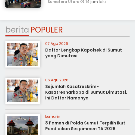
14 jam lalu
Sumatera Utara
berita
POPULER
07 Agu 2026
Daftar Lengkap Kapolsek di Sumut
yang Dimutasi
06 Agu 2026
Sejumlah Kasatreskrim-
Kasatresnarkoba di Sumut Dimutasi,
Ini Daftar Namanya
kemarin
8 Pamen di Polda Sumut Terpilih Ikuti
Pendidikan Sespimmen TA 2026