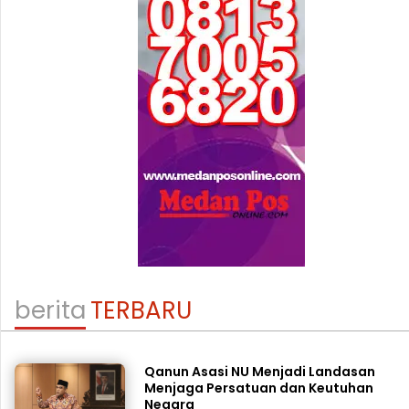
berita
TERBARU
Qanun Asasi NU Menjadi Landasan
Menjaga Persatuan dan Keutuhan
Negara