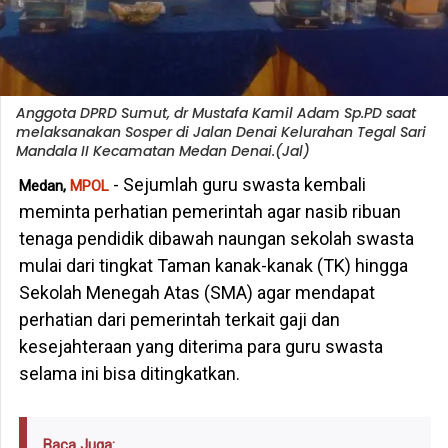
Anggota DPRD Sumut, dr Mustafa Kamil Adam Sp.PD saat
melaksanakan Sosper di Jalan Denai Kelurahan Tegal Sari
Mandala II Kecamatan Medan Denai.(Jal)
- Sejumlah guru swasta kembali
Medan,
MPOL
meminta perhatian pemerintah agar nasib ribuan
tenaga pendidik dibawah naungan sekolah swasta
mulai dari tingkat Taman kanak-kanak (TK) hingga
Sekolah Menegah Atas (SMA) agar mendapat
perhatian dari pemerintah terkait gaji dan
kesejahteraan yang diterima para guru swasta
selama ini bisa ditingkatkan.
Baca Juga: