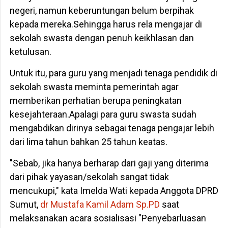
negeri, namun keberuntungan belum berpihak
kepada mereka.Sehingga harus rela mengajar di
sekolah swasta dengan penuh keikhlasan dan
ketulusan.
Untuk itu, para guru yang menjadi tenaga pendidik di
sekolah swasta meminta pemerintah agar
memberikan perhatian berupa peningkatan
kesejahteraan.Apalagi para guru swasta sudah
mengabdikan dirinya sebagai tenaga pengajar lebih
dari lima tahun bahkan 25 tahun keatas.
"Sebab, jika hanya berharap dari gaji yang diterima
dari pihak yayasan/sekolah sangat tidak
mencukupi," kata Imelda Wati kepada Anggota DPRD
Sumut,
dr Mustafa Kamil Adam Sp.PD
saat
melaksanakan acara sosialisasi "Penyebarluasan