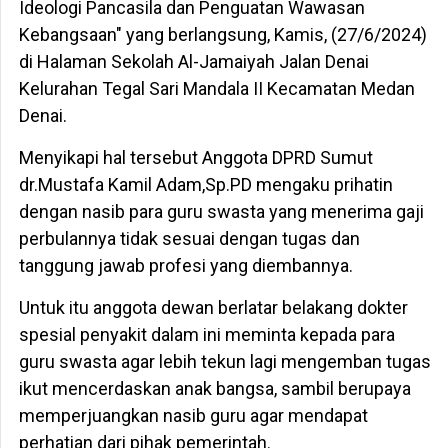
Ideologi Pancasila dan Penguatan Wawasan
Kebangsaan" yang berlangsung, Kamis, (27/6/2024)
di Halaman Sekolah Al-Jamaiyah Jalan Denai
Kelurahan Tegal Sari Mandala II Kecamatan Medan
Denai.
Menyikapi hal tersebut Anggota DPRD Sumut
dr.Mustafa Kamil Adam,Sp.PD mengaku prihatin
dengan nasib para guru swasta yang menerima gaji
perbulannya tidak sesuai dengan tugas dan
tanggung jawab profesi yang diembannya.
Untuk itu anggota dewan berlatar belakang dokter
spesial penyakit dalam ini meminta kepada para
guru swasta agar lebih tekun lagi mengemban tugas
ikut mencerdaskan anak bangsa, sambil berupaya
memperjuangkan nasib guru agar mendapat
perhatian dari pihak pemerintah.