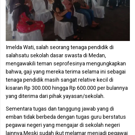
Imelda Wati, salah seorang tenaga pendidik di
salahsatu sekolah dasar swasta di Medan,
mengawakili teman seprofesinya mengungkapkan
bahwa, gaji yang mereka terima selama ini sebagai
tenaga pendidik masih sangat relative kecil di
kisaran Rp 300.000 hingga Rp 600.000 per bulannya
yang diterima dari pihak yayasan/sekolah.
Sementara tugas dan tanggung jawab yang di
emban tidak berbeda dengan tugas guru berstatus
pegawai negeri yang mengajar di sekolah negeri
lainnya.Meski sudah ikut melamar menjadi pegawai