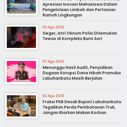
Apresiasi Inovasi Mahasiswa Dalam
Pengelolaan Limbah dan Pertanian
Ramah Lingkungan
03 Agu 2026
Geger, Istri Oknum Polisi Ditemukan
Tewas di Kompleks Bumi Asri
07 Agu 2026
Menunggu Hasil Audit, Penyidikan
Dugaan Korupsi Dana Hibah Pramuka
Labuhanbatu Masih Berjalan
02 Agu 2026
Fraksi PKB Desak Bupati Labuhanbatu
Tegakkan Perda Pembatasan Truk,
Jangan Biarkan Makan Korban