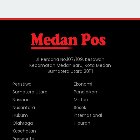
Jl. Perdana No.107/109, Kesawan
Kecamatan Medan Baru, Kota Medan
Sumatera Utara 20111
Peristiwa
Ekonomi
Sumatera Utara
Pendidikan
Nasional
Misteri
Nusantara
Sosok
Hukum
Internasional
Olahraga
Hiburan
Kesehatan
Pariwisata