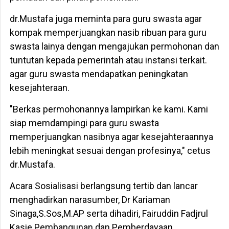
dr.Mustafa juga meminta para guru swasta agar
kompak memperjuangkan nasib ribuan para guru
swasta lainya dengan mengajukan permohonan dan
tuntutan kepada pemerintah atau instansi terkait.
agar guru swasta mendapatkan peningkatan
kesejahteraan.
"Berkas permohonannya lampirkan ke kami. Kami
siap memdampingi para guru swasta
memperjuangkan nasibnya agar kesejahteraannya
lebih meningkat sesuai dengan profesinya," cetus
dr.Mustafa.
Acara Sosialisasi berlangsung tertib dan lancar
menghadirkan narasumber, Dr Kariaman
Sinaga,S.Sos,M.AP serta dihadiri, Fairuddin Fadjrul
Kasie Pembangunan dan Pemberdayaan