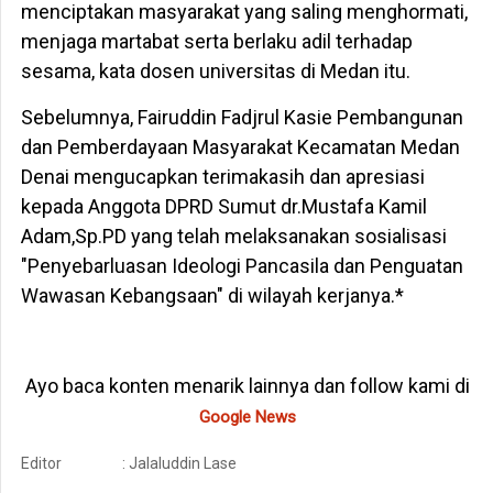
menciptakan masyarakat yang saling menghormati,
menjaga martabat serta berlaku adil terhadap
sesama, kata dosen universitas di Medan itu.
Sebelumnya, Fairuddin Fadjrul Kasie Pembangunan
dan Pemberdayaan Masyarakat Kecamatan Medan
Denai mengucapkan terimakasih dan apresiasi
kepada Anggota DPRD Sumut dr.Mustafa Kamil
Adam,Sp.PD yang telah melaksanakan sosialisasi
"Penyebarluasan Ideologi Pancasila dan Penguatan
Wawasan Kebangsaan" di wilayah kerjanya.*
Ayo baca konten menarik lainnya dan follow kami di
Google News
Editor
: Jalaluddin Lase