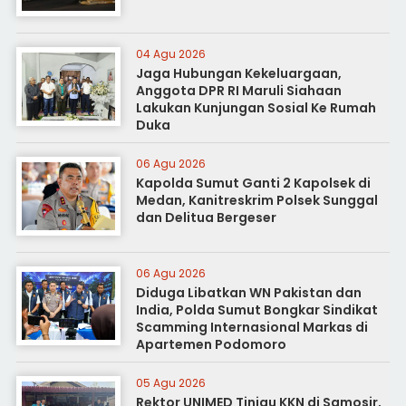
04 Agu 2026
Jaga Hubungan Kekeluargaan,
Anggota DPR RI Maruli Siahaan
Lakukan Kunjungan Sosial Ke Rumah
Duka
06 Agu 2026
Kapolda Sumut Ganti 2 Kapolsek di
Medan, Kanitreskrim Polsek Sunggal
dan Delitua Bergeser
06 Agu 2026
Diduga Libatkan WN Pakistan dan
India, Polda Sumut Bongkar Sindikat
Scamming Internasional Markas di
Apartemen Podomoro
05 Agu 2026
Rektor UNIMED Tinjau KKN di Samosir,