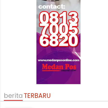
berita
TERBARU