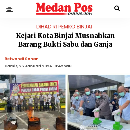
DIHADIRI PEMKO BINJAI :
Kejari Kota Binjai Musnahkan
Barang Bukti Sabu dan Ganja
Refwandi Sanan
Kamis, 25 Januari 2024 18:42 WIB