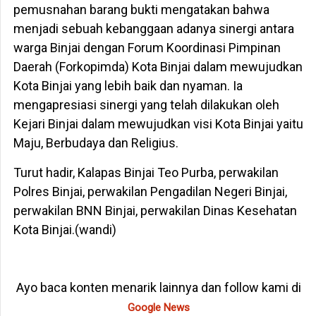
pemusnahan barang bukti mengatakan bahwa
menjadi sebuah kebanggaan adanya sinergi antara
warga Binjai dengan Forum Koordinasi Pimpinan
Daerah (Forkopimda) Kota Binjai dalam mewujudkan
Kota Binjai yang lebih baik dan nyaman. Ia
mengapresiasi sinergi yang telah dilakukan oleh
Kejari Binjai dalam mewujudkan visi Kota Binjai yaitu
Maju, Berbudaya dan Religius.
Turut hadir, Kalapas Binjai Teo Purba, perwakilan
Polres Binjai, perwakilan Pengadilan Negeri Binjai,
perwakilan BNN Binjai, perwakilan Dinas Kesehatan
Kota Binjai.(wandi)
Ayo baca konten menarik lainnya dan follow kami di
Google News