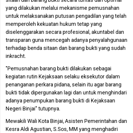
yang dilakukan melalui mekanisme pemusnahan
untuk melaksanakan putusan pengadilan yang telah
memperoleh kekuatan hukum tetap yang
diselenggarakan secara profesional, akuntabel dan
transparan guna mencegah adanya penyalahgunaan
terhadap benda sitaan dan barang bukti yang sudah
inkracht.
"Pemusnahan barang bukti dilakukan sebagai
kegiatan rutin Kejaksaan selaku eksekutor dalam
penanganan perkara pidana, selain itu agar barang
bukti tidak dipergunakan lagi dan untuk menghindari
adanya penumpukan barang bukti di Kejaksaan
Negeri Binjai" tutupnya.
Mewakili Wali Kota Binjai, Asisten Pemerintahan dan
Kesra Aldi Agustian, S.Sos, MM yang menghadiri