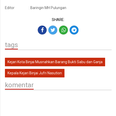
Editor
: Baringin MH Pulungan
SHARE:
tags
Kejari Kota Binjai Musnahkan Barang Bukti Sabu dan Ganja
Kepala Kejari Binjai Jufri Nasution
komentar