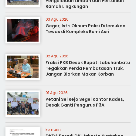
Pengelolaan Limbah dan Pertanian
Ramah Lingkungan
03 Agu 2026
Geger, Istri Oknum Polisi Ditemukan
Tewas di Kompleks Bumi Asri
02 Agu 2026
Fraksi PKB Desak Bupati Labuhanbatu
Tegakkan Perda Pembatasan Truk,
Jangan Biarkan Makan Korban
01 Agu 2026
Petani Sei Rejo Segel Kantor Kades,
Desak Ganti Pengurus P3A
kemarin