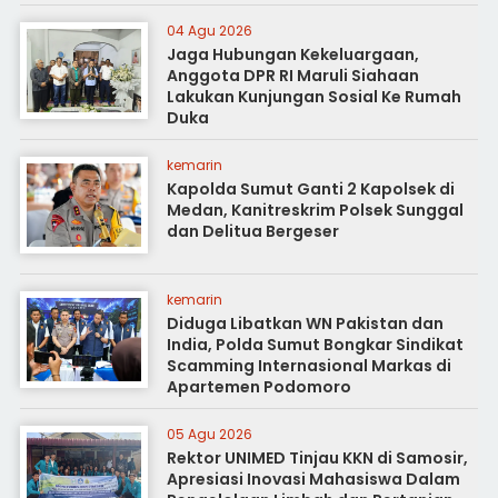
04 Agu 2026
Jaga Hubungan Kekeluargaan,
Anggota DPR RI Maruli Siahaan
Lakukan Kunjungan Sosial Ke Rumah
Duka
kemarin
Kapolda Sumut Ganti 2 Kapolsek di
Medan, Kanitreskrim Polsek Sunggal
dan Delitua Bergeser
kemarin
Diduga Libatkan WN Pakistan dan
India, Polda Sumut Bongkar Sindikat
Scamming Internasional Markas di
Apartemen Podomoro
05 Agu 2026
Rektor UNIMED Tinjau KKN di Samosir,
Apresiasi Inovasi Mahasiswa Dalam