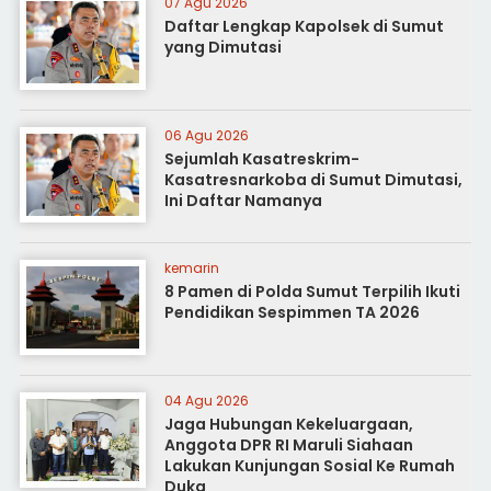
07 Agu 2026
Daftar Lengkap Kapolsek di Sumut
yang Dimutasi
06 Agu 2026
Sejumlah Kasatreskrim-
Kasatresnarkoba di Sumut Dimutasi,
Ini Daftar Namanya
kemarin
8 Pamen di Polda Sumut Terpilih Ikuti
Pendidikan Sespimmen TA 2026
04 Agu 2026
Jaga Hubungan Kekeluargaan,
Anggota DPR RI Maruli Siahaan
Lakukan Kunjungan Sosial Ke Rumah
Duka