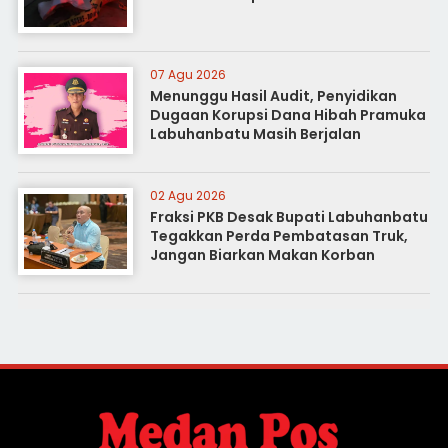
07 Agu 2026
Menunggu Hasil Audit, Penyidikan
Dugaan Korupsi Dana Hibah Pramuka
Labuhanbatu Masih Berjalan
02 Agu 2026
Fraksi PKB Desak Bupati Labuhanbatu
Tegakkan Perda Pembatasan Truk,
Jangan Biarkan Makan Korban