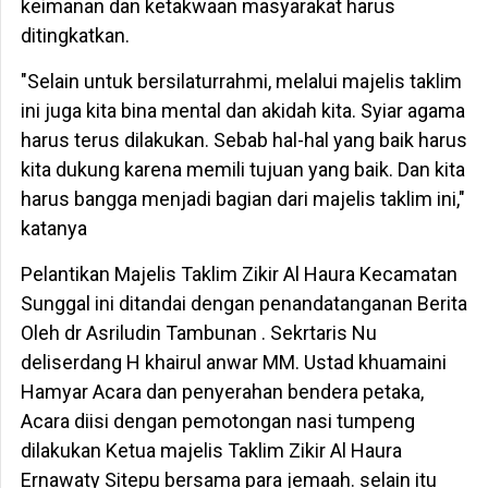
keimanan dan ketakwaan masyarakat harus
ditingkatkan.
"Selain untuk bersilaturrahmi, melalui majelis taklim
ini juga kita bina mental dan akidah kita. Syiar agama
harus terus dilakukan. Sebab hal-hal yang baik harus
kita dukung karena memili tujuan yang baik. Dan kita
harus bangga menjadi bagian dari majelis taklim ini,"
katanya
Pelantikan Majelis Taklim Zikir Al Haura Kecamatan
Sunggal ini ditandai dengan penandatanganan Berita
Oleh dr Asriludin Tambunan . Sekrtaris Nu
deliserdang H khairul anwar MM. Ustad khuamaini
Hamyar Acara dan penyerahan bendera petaka,
Acara diisi dengan pemotongan nasi tumpeng
dilakukan Ketua majelis Taklim Zikir Al Haura
Ernawaty Sitepu bersama para jemaah. selain itu