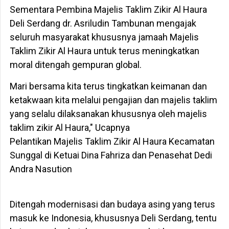
Sementara Pembina Majelis Taklim Zikir Al Haura
Deli Serdang dr. Asriludin Tambunan mengajak
seluruh masyarakat khususnya jamaah Majelis
Taklim Zikir Al Haura untuk terus meningkatkan
moral ditengah gempuran global.
Mari bersama kita terus tingkatkan keimanan dan
ketakwaan kita melalui pengajian dan majelis taklim
yang selalu dilaksanakan khususnya oleh majelis
taklim zikir Al Haura," Ucapnya
Pelantikan Majelis Taklim Zikir Al Haura Kecamatan
Sunggal di Ketuai Dina Fahriza dan Penasehat Dedi
Andra Nasution
Ditengah modernisasi dan budaya asing yang terus
masuk ke Indonesia, khususnya Deli Serdang, tentu