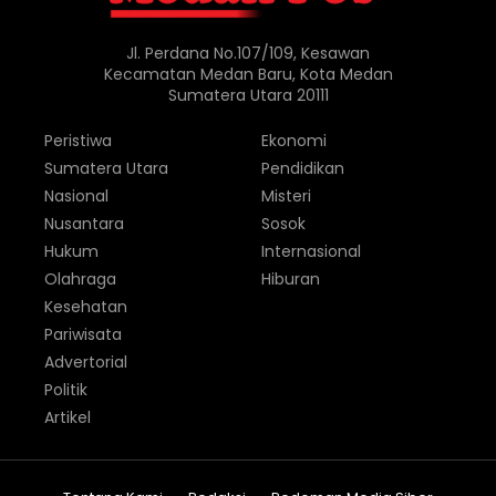
Jl. Perdana No.107/109, Kesawan
Kecamatan Medan Baru, Kota Medan
Sumatera Utara 20111
Peristiwa
Ekonomi
Sumatera Utara
Pendidikan
Nasional
Misteri
Nusantara
Sosok
Hukum
Internasional
Olahraga
Hiburan
Kesehatan
Pariwisata
Advertorial
Politik
Artikel