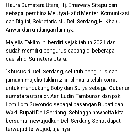
Haura Sumatera Utara, Hj. Ernawaty Sitepu dan
sebagai pembina Meutya Hafid Menteri Komunikasi
dan Digital, Sekretaris NU Deli Serdang, H. Khairul
Anwar dan undangan lainnya
Majelis Taklim ini berdiri sejak tahun 2021 dan
sudah memiliki pengurus cabang di beberapa
daerah di Sumatera Utara.
"Khusus di Deli Serdang, seluruh pengurus dan
jamaah majelis taklim zikir al haura telah komit
untuk mendukung Boby dan Surya sebagai Gubenur
sumatera utara dr. Asri Ludin Tambunan dan pak
Lom Lom Suwondo sebagai pasangan Bupati dan
Wakil Bupati Deli Serdang. Sehingga nawacita kita
bersama mewujudkan Deli Serdang Sehat dapat
terwujud terwujud, ujarnya