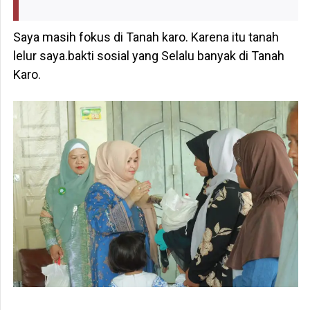
Saya masih fokus di Tanah karo. Karena itu tanah
lelur saya.bakti sosial yang Selalu banyak di Tanah
Karo.