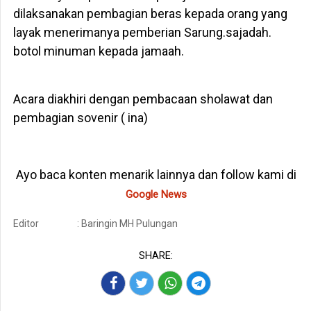
dilaksanakan pembagian beras kepada orang yang
layak menerimanya pemberian Sarung.sajadah.
botol minuman kepada jamaah.
Acara diakhiri dengan pembacaan sholawat dan
pembagian sovenir ( ina)
Ayo baca konten menarik lainnya dan follow kami di
Google News
Editor
: Baringin MH Pulungan
SHARE: