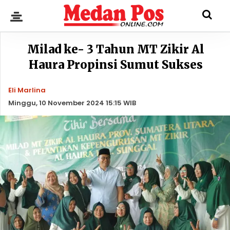
Milad ke- 3 Tahun MT Zikir Al
Haura Propinsi Sumut Sukses
Eli Marlina
Minggu, 10 November 2024 15:15 WIB