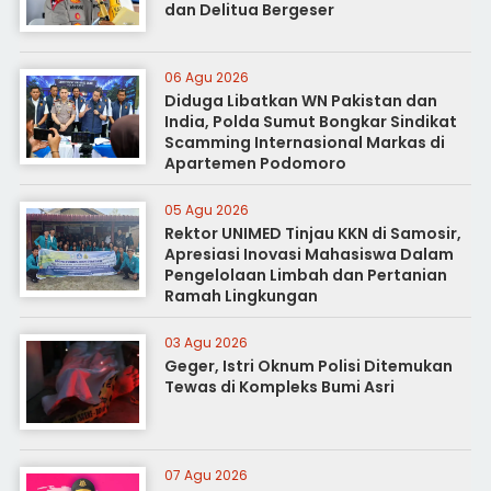
dan Delitua Bergeser
06 Agu 2026
Diduga Libatkan WN Pakistan dan
India, Polda Sumut Bongkar Sindikat
Scamming Internasional Markas di
Apartemen Podomoro
05 Agu 2026
Rektor UNIMED Tinjau KKN di Samosir,
Apresiasi Inovasi Mahasiswa Dalam
Pengelolaan Limbah dan Pertanian
Ramah Lingkungan
03 Agu 2026
Geger, Istri Oknum Polisi Ditemukan
Tewas di Kompleks Bumi Asri
07 Agu 2026