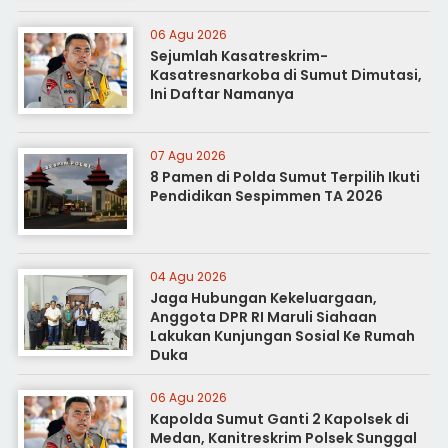
06 Agu 2026
Sejumlah Kasatreskrim-
Kasatresnarkoba di Sumut Dimutasi,
Ini Daftar Namanya
07 Agu 2026
8 Pamen di Polda Sumut Terpilih Ikuti
Pendidikan Sespimmen TA 2026
04 Agu 2026
Jaga Hubungan Kekeluargaan,
Anggota DPR RI Maruli Siahaan
Lakukan Kunjungan Sosial Ke Rumah
Duka
06 Agu 2026
Kapolda Sumut Ganti 2 Kapolsek di
Medan, Kanitreskrim Polsek Sunggal