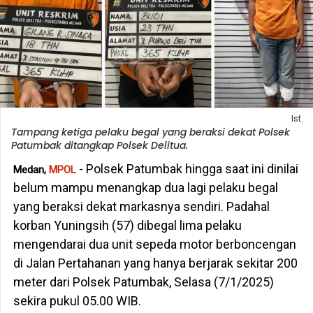
Ist.
Tampang ketiga pelaku begal yang beraksi dekat Polsek
Patumbak ditangkap Polsek Delitua.
- Polsek Patumbak hingga saat ini dinilai
Medan,
MPOL
belum mampu menangkap dua lagi pelaku begal
yang beraksi dekat markasnya sendiri. Padahal
korban Yuningsih (57) dibegal lima pelaku
mengendarai dua unit sepeda motor berboncengan
di Jalan Pertahanan yang hanya berjarak sekitar 200
meter dari Polsek Patumbak, Selasa (7/1/2025)
sekira pukul 05.00 WIB.