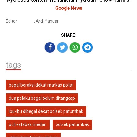
Google News
Editor
: Ardi Yanuar
SHARE:
tags
begal beraksi dekat markas polisi
dua pelaku begal belum ditangkap
ibu-ibu dibegal dekat polsek patumbak
polrestabes medan
polsek patumbak