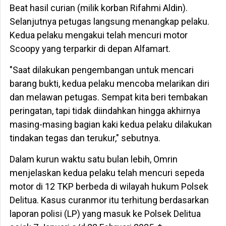
Beat hasil curian (milik korban Rifahmi Aldin).
Selanjutnya petugas langsung menangkap pelaku.
Kedua pelaku mengakui telah mencuri motor
Scoopy yang terparkir di depan Alfamart.
"Saat dilakukan pengembangan untuk mencari
barang bukti, kedua pelaku mencoba melarikan diri
dan melawan petugas. Sempat kita beri tembakan
peringatan, tapi tidak diindahkan hingga akhirnya
masing-masing bagian kaki kedua pelaku dilakukan
tindakan tegas dan terukur," sebutnya.
Dalam kurun waktu satu bulan lebih, Omrin
menjelaskan kedua pelaku telah mencuri sepeda
motor di 12 TKP berbeda di wilayah hukum Polsek
Delitua. Kasus curanmor itu terhitung berdasarkan
laporan polisi (LP) yang masuk ke Polsek Delitua