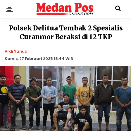
Polsek Delitua Tembak 2 Spesialis
Curanmor Beraksi di 12 TKP
Ardi Yanuar
Kamis, 27 Februari 2025 18:44 WIB