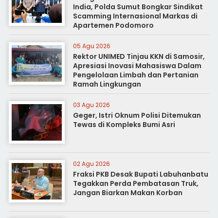
India, Polda Sumut Bongkar Sindikat
Scamming Internasional Markas di
Apartemen Podomoro
05 Agu 2026
Rektor UNIMED Tinjau KKN di Samosir,
Apresiasi Inovasi Mahasiswa Dalam
Pengelolaan Limbah dan Pertanian
Ramah Lingkungan
03 Agu 2026
Geger, Istri Oknum Polisi Ditemukan
Tewas di Kompleks Bumi Asri
02 Agu 2026
Fraksi PKB Desak Bupati Labuhanbatu
Tegakkan Perda Pembatasan Truk,
Jangan Biarkan Makan Korban