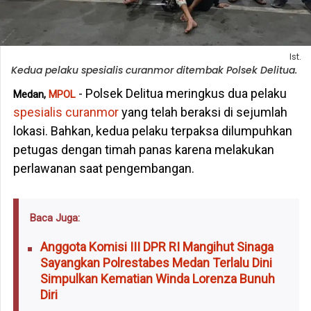
Ist.
Kedua pelaku spesialis curanmor ditembak Polsek Delitua.
- Polsek Delitua meringkus dua pelaku
Medan,
MPOL
spesialis curanmor
yang telah beraksi di sejumlah
lokasi. Bahkan, kedua pelaku terpaksa dilumpuhkan
petugas dengan timah panas karena melakukan
perlawanan saat pengembangan.
Baca Juga:
Anggota Komisi III DPR RI Mangihut Sinaga
Sayangkan Polrestabes Medan Terlalu Dini
Simpulkan Kematian Winda Lorenza Bunuh
Diri