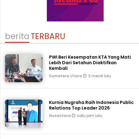
berita
TERBARU
PWI Beri Kesempatan KTA Yang Mati
Lebih Dari Setahun Diaktifkan
Kembali
3 menit lalu
Sumatera Utara
Kurnia Nugraha Raih Indonesia Public
Relations Top Leader 2026
satu jam lalu
Nusantara