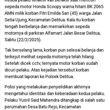
sepeda motor Honda Scoopy warna hitam BK 2065
AMN milik korban Fitri Emilda Sari (45) warga Jalan
Setia Ujung, Kecamatan Delitua. Kala itu korban
tengah berbelanja dan memarkirkan sepeda
motornya di parkiran Alfamart Jalan Besar Delitua,
Sabtu (22/2/2025).
Tak berselang lama, korban pun selesai belanja dan
terkejut melihat sepeda motornya telah hilang.
Setelah dicek cctv, ternyata motor korban sudah
dicuri pelaku. Atas kejadian tersebut korban
membuat laporan ke Polsek Delitua.
Polisi yang melakukan penyelidikan akhirnya
mengetahui identitas dan keberadaan kedua pelaku.
Pelaku Yusril Said Mahendra ditangkap di salah satu
perumahan Desa Batu Rejo, Kecamatan