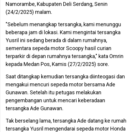
Namorambe, Kabupaten Deli Serdang, Senin
(24/2/2025) malam.
"Sebelum menangkap tersangka, kami menunggu
beberapa jam di lokasi. Kami mengintai tersangka
Yusril ini sedang berada di dalam rumahnya,
sementara sepeda motor Scoopy hasil curian
terparkir di depan rumahnya tersangka," kata Omrin
kepada Medan Pos, Kamis (27/2/2025) sore.
Saat ditangkap kemudian tersangka diinteogasi dan
mengakui mencuri sepeda motor bersama Ade
Gunawan. Setelah itu petugas melakukan
pengembangan untuk mencari keberadaan
tersangka Ade Gunawan.
Tak berselang lama, tersangka Ade datang ke rumah
tersangka Yusril mengendarai sepeda motor Honda