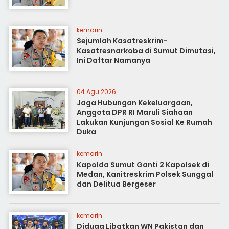
kemarin
Sejumlah Kasatreskrim-
Kasatresnarkoba di Sumut Dimutasi,
Ini Daftar Namanya
04 Agu 2026
Jaga Hubungan Kekeluargaan,
Anggota DPR RI Maruli Siahaan
Lakukan Kunjungan Sosial Ke Rumah
Duka
kemarin
Kapolda Sumut Ganti 2 Kapolsek di
Medan, Kanitreskrim Polsek Sunggal
dan Delitua Bergeser
kemarin
Diduga Libatkan WN Pakistan dan