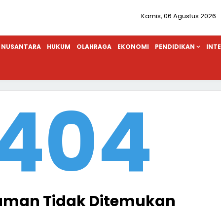
Kamis, 06 Agustus 2026
NUSANTARA
HUKUM
OLAHRAGA
EKONOMI
PENDIDIKAN
INT
404
aman Tidak Ditemukan