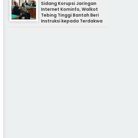
Sidang Korupsi Jaringan
Internet Kominfo, Walkot
Tebing Tinggi Bantah Beri
Instruksi kepada Terdakwa