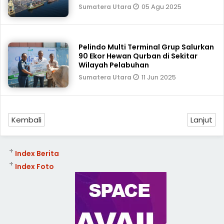
05 Agu 2025
Sumatera Utara
Pelindo Multi Terminal Grup Salurkan
90 Ekor Hewan Qurban di Sekitar
Wilayah Pelabuhan
11 Jun 2025
Sumatera Utara
Kembali
Lanjut
+
Index Berita
+
Index Foto