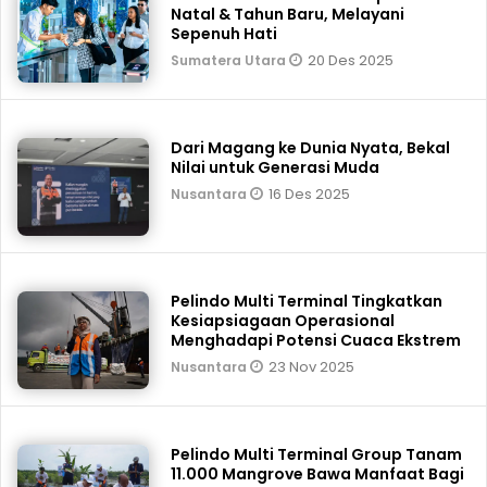
Natal & Tahun Baru, Melayani
Sepenuh Hati
20 Des 2025
Sumatera Utara
Dari Magang ke Dunia Nyata, Bekal
Nilai untuk Generasi Muda
16 Des 2025
Nusantara
Pelindo Multi Terminal Tingkatkan
Kesiapsiagaan Operasional
Menghadapi Potensi Cuaca Ekstrem
23 Nov 2025
Nusantara
Pelindo Multi Terminal Group Tanam
11.000 Mangrove Bawa Manfaat Bagi