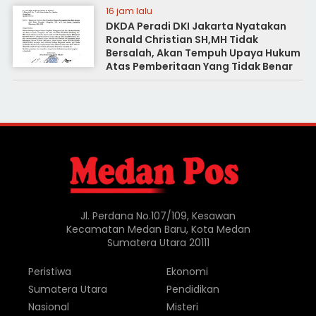
16 jam lalu
DKDA Peradi DKI Jakarta Nyatakan
Ronald Christian SH,MH Tidak
Bersalah, Akan Tempuh Upaya Hukum
Atas Pemberitaan Yang Tidak Benar
Jl. Perdana No.107/109, Kesawan
Kecamatan Medan Baru, Kota Medan
Sumatera Utara 20111
Peristiwa
Ekonomi
Sumatera Utara
Pendidikan
Nasional
Misteri