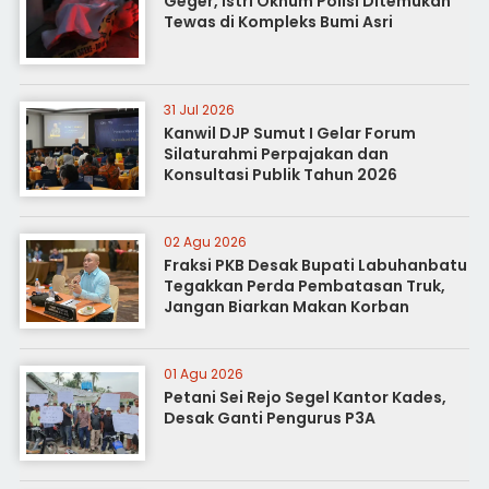
Geger, Istri Oknum Polisi Ditemukan
Tewas di Kompleks Bumi Asri
31 Jul 2026
Kanwil DJP Sumut I Gelar Forum
Silaturahmi Perpajakan dan
Konsultasi Publik Tahun 2026
02 Agu 2026
Fraksi PKB Desak Bupati Labuhanbatu
Tegakkan Perda Pembatasan Truk,
Jangan Biarkan Makan Korban
01 Agu 2026
Petani Sei Rejo Segel Kantor Kades,
Desak Ganti Pengurus P3A