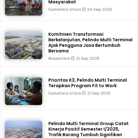
Masyarakat
24 Sep 2025
Sumatera Utara
Komitmen Transformasi
Berkelanjutan, Pelindo Multi Terminal
Ajak Pengguna Jasa Bertumbuh
Bersama
21 Sep 2025
Nusantara
Prioritas K3, Pelindo Multi Terminal
Terapkan Program Fit to Work
21 Sep 2025
Sumatera Utara
Pelindo Multi Terminal Group Catat
Kinerja Positif Semester I/2025,
Trafik Barang Tumbuh Signifikan