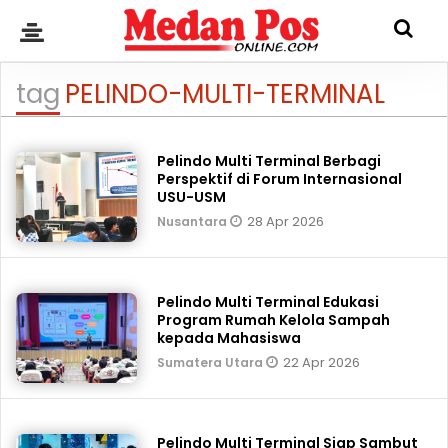
tag
PELINDO-MULTI-TERMINAL
Pelindo Multi Terminal Berbagi
Perspektif di Forum Internasional
USU-USM
28 Apr 2026
Nusantara
Pelindo Multi Terminal Edukasi
Program Rumah Kelola Sampah
kepada Mahasiswa
22 Apr 2026
Sumatera Utara
Pelindo Multi Terminal Siap Sambut