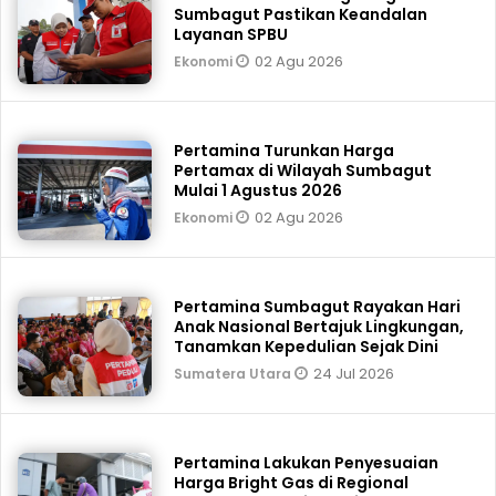
Sumbagut Pastikan Keandalan
Layanan SPBU
02 Agu 2026
Ekonomi
Pertamina Turunkan Harga
Pertamax di Wilayah Sumbagut
Mulai 1 Agustus 2026
02 Agu 2026
Ekonomi
Pertamina Sumbagut Rayakan Hari
Anak Nasional Bertajuk Lingkungan,
Tanamkan Kepedulian Sejak Dini
24 Jul 2026
Sumatera Utara
Pertamina Lakukan Penyesuaian
Harga Bright Gas di Regional