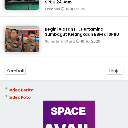
SPBU 24 Jam
16 Jul 2026
Ekonomi
Begini Alasan PT. Pertamina
Sumbagut Kelangkaan BBM di SPBU
16 Jul 2026
Sumatera Utara
Kembali
Lanjut
+
Index Berita
+
Index Foto