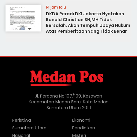
14 jam lalu
DKDA Peradi DKI Jakarta Nyatakan
Ronald Christian SH,MH Tidak
Bersalah, Akan Tempuh Upaya Hukum
Atas Pemberitaan Yang Tidak Benar
Jl. Perdana No.107/109, Kesawan
Kecamatan Medan Baru, Kota Medan
Sumatera Utara 20111
Peristiwa
Ekonomi
Sumatera Utara
Pendidikan
Nasional
Misteri