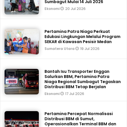
Sumbagut Mulai 14 Juli 2026
20 Jul 2026
Ekonomi
Pertamina Patra Niaga Perkuat
Edukasi Lingkungan Melalui Program
SEKAR di Kawasan Pesisir Medan
19 Jul 2026
Sumatera Utara
Bantah Isu Transporter Enggan
Salurkan BBM, Pertamina Patra
Niaga Regional Sumbagut Tegaskan
Distribusi BBM Tetap Berjalan
17 Jul 2026
Ekonomi
Pertamina Percepat Normalisasi
Distribusi BBM di Sumut,
Operasionalkan Terminal BBM dan