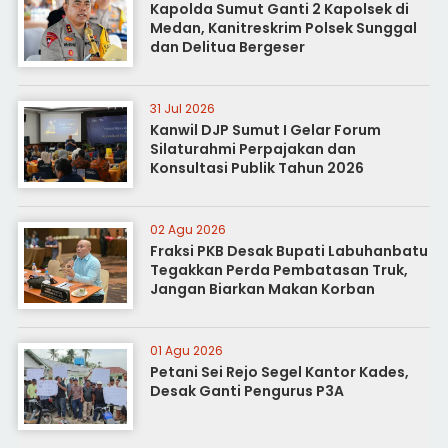
Kapolda Sumut Ganti 2 Kapolsek di
Medan, Kanitreskrim Polsek Sunggal
dan Delitua Bergeser
31 Jul 2026
Kanwil DJP Sumut I Gelar Forum
Silaturahmi Perpajakan dan
Konsultasi Publik Tahun 2026
02 Agu 2026
Fraksi PKB Desak Bupati Labuhanbatu
Tegakkan Perda Pembatasan Truk,
Jangan Biarkan Makan Korban
01 Agu 2026
Petani Sei Rejo Segel Kantor Kades,
Desak Ganti Pengurus P3A