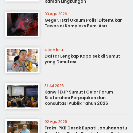
Ramah Lingkungan
03 Agu 2026
Geger, Istri Oknum Polisi Ditemukan
Tewas di Kompleks Bumi Asri
4 jam lalu
Daftar Lengkap Kapolsek di Sumut
yang Dimutasi
31 Jul 2026
Kanwil DJP Sumut I Gelar Forum
Silaturahmi Perpajakan dan
Konsultasi Publik Tahun 2026
02 Agu 2026
Fraksi PKB Desak Bupati Labuhanbatu