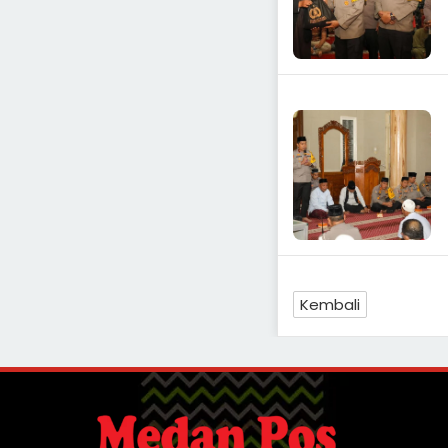
Kembali