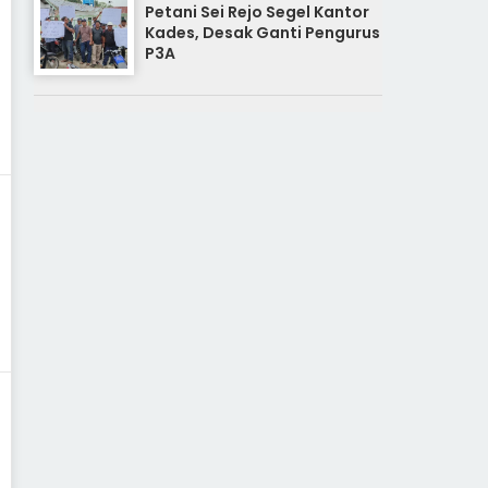
Petani Sei Rejo Segel Kantor
Kades, Desak Ganti Pengurus
P3A