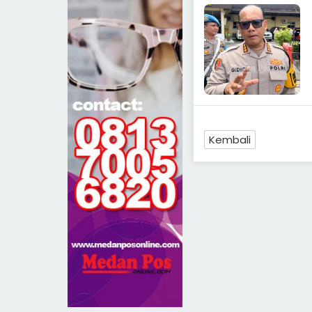
Kembali