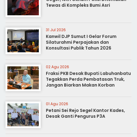
Tewas di Kompleks Bumi Asri
31 Jul 2026
Kanwil DJP Sumut I Gelar Forum
Silaturahmi Perpajakan dan
Konsultasi Publik Tahun 2026
02 Agu 2026
Fraksi PKB Desak Bupati Labuhanbatu
Tegakkan Perda Pembatasan Truk,
Jangan Biarkan Makan Korban
01 Agu 2026
Petani Sei Rejo Segel Kantor Kades,
Desak Ganti Pengurus P3A