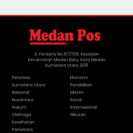
Jl. Perdana No.107/109, Kesawan
Kecamatan Medan Baru, Kota Medan
Sumatera Utara 20111
Peristiwa
Ekonomi
Sumatera Utara
Pendidikan
Nasional
Misteri
Nusantara
Sosok
Hukum
Internasional
Olahraga
Hiburan
Kesehatan
Pariwisata