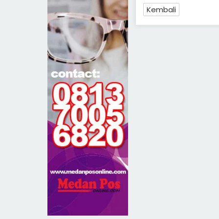
Kembali