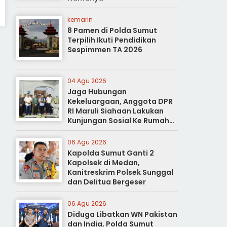
kemarin
8 Pamen di Polda Sumut
Terpilih Ikuti Pendidikan
Sespimmen TA 2026
04 Agu 2026
Jaga Hubungan
Kekeluargaan, Anggota DPR
RI Maruli Siahaan Lakukan
Kunjungan Sosial Ke Rumah
Duka
06 Agu 2026
Kapolda Sumut Ganti 2
Kapolsek di Medan,
Kanitreskrim Polsek Sunggal
dan Delitua Bergeser
06 Agu 2026
Diduga Libatkan WN Pakistan
dan India, Polda Sumut