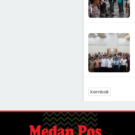
Kembali