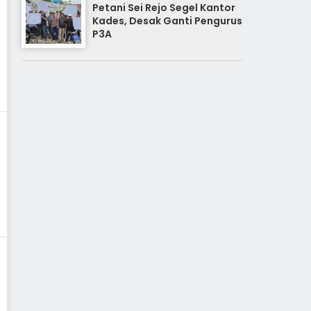
Petani Sei Rejo Segel Kantor
Kades, Desak Ganti Pengurus
P3A