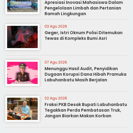
Apresiasi Inovasi Mahasiswa Dalam
Pengelolaan Limbah dan Pertanian
Ramah Lingkungan
03 Agu 2026
Geger, Istri Oknum Polisi Ditemukan
Tewas di Kompleks Bumi Asri
07 Agu 2026
Menunggu Hasil Audit, Penyidikan
Dugaan Korupsi Dana Hibah Pramuka
Labuhanbatu Masih Berjalan
02 Agu 2026
Fraksi PKB Desak Bupati Labuhanbatu
Tegakkan Perda Pembatasan Truk,
Jangan Biarkan Makan Korban