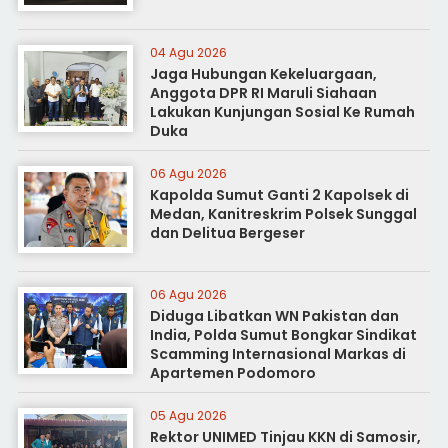
04 Agu 2026
Jaga Hubungan Kekeluargaan,
Anggota DPR RI Maruli Siahaan
Lakukan Kunjungan Sosial Ke Rumah
Duka
06 Agu 2026
Kapolda Sumut Ganti 2 Kapolsek di
Medan, Kanitreskrim Polsek Sunggal
dan Delitua Bergeser
06 Agu 2026
Diduga Libatkan WN Pakistan dan
India, Polda Sumut Bongkar Sindikat
Scamming Internasional Markas di
Apartemen Podomoro
05 Agu 2026
Rektor UNIMED Tinjau KKN di Samosir,