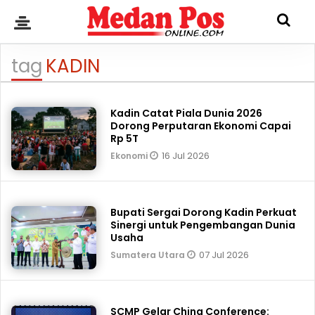
tag
KADIN
Kadin Catat Piala Dunia 2026
Dorong Perputaran Ekonomi Capai
Rp 5T
16 Jul 2026
Ekonomi
Bupati Sergai Dorong Kadin Perkuat
Sinergi untuk Pengembangan Dunia
Usaha
07 Jul 2026
Sumatera Utara
SCMP Gelar China Conference: