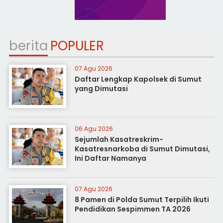
berita
POPULER
07 Agu 2026
Daftar Lengkap Kapolsek di Sumut
yang Dimutasi
06 Agu 2026
Sejumlah Kasatreskrim-
Kasatresnarkoba di Sumut Dimutasi,
Ini Daftar Namanya
07 Agu 2026
8 Pamen di Polda Sumut Terpilih Ikuti
Pendidikan Sespimmen TA 2026