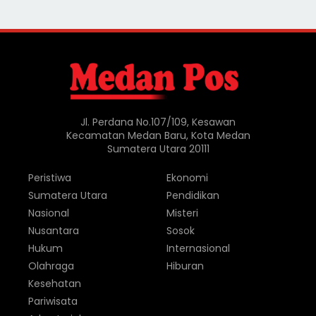
Jl. Perdana No.107/109, Kesawan
Kecamatan Medan Baru, Kota Medan
Sumatera Utara 20111
Peristiwa
Ekonomi
Sumatera Utara
Pendidikan
Nasional
Misteri
Nusantara
Sosok
Hukum
Internasional
Olahraga
Hiburan
Kesehatan
Pariwisata