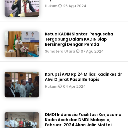
26 Agu 2024
Hukum
Ketua KADIN Siantar: Pengusaha
Tergabung Dalam KADIN Siap
Bersinergi Dengan Pemda
07 Agu 2024
Sumatera Utara
Korupsi APD Rp 24 Miliar, Kadinkes dr
Alwi Dijerat Pasal Berlapis
04 Apr 2024
Hukum
DMDI Indonesia Fasilitasi Kerjasama
Kadin Aceh dan DMDI Malaysia,
Februari 2024 Akan Jalin MoU di