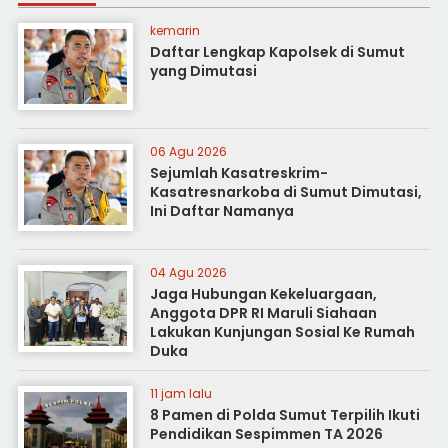
kemarin
Daftar Lengkap Kapolsek di Sumut
yang Dimutasi
06 Agu 2026
Sejumlah Kasatreskrim-
Kasatresnarkoba di Sumut Dimutasi,
Ini Daftar Namanya
04 Agu 2026
Jaga Hubungan Kekeluargaan,
Anggota DPR RI Maruli Siahaan
Lakukan Kunjungan Sosial Ke Rumah
Duka
11 jam lalu
8 Pamen di Polda Sumut Terpilih Ikuti
Pendidikan Sespimmen TA 2026