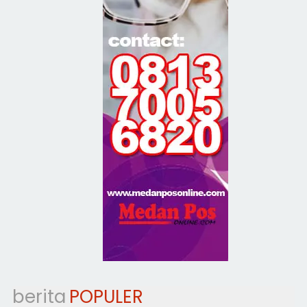
berita
POPULER