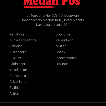
Jl. Perdana No.107/109, Kesawan
Kecamatan Medan Baru, Kota Medan
Sumatera Utara 20111
Peristiwa
Ekonomi
Sumatera Utara
Pendidikan
Nasional
Misteri
Nusantara
Sosok
Hukum
Internasional
Olahraga
Hiburan
Kesehatan
Pariwisata
Advertorial
Politik
Artikel