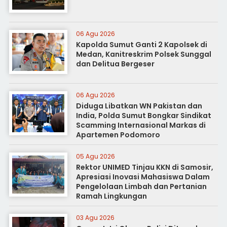
06 Agu 2026
Kapolda Sumut Ganti 2 Kapolsek di
Medan, Kanitreskrim Polsek Sunggal
dan Delitua Bergeser
06 Agu 2026
Diduga Libatkan WN Pakistan dan
India, Polda Sumut Bongkar Sindikat
Scamming Internasional Markas di
Apartemen Podomoro
05 Agu 2026
Rektor UNIMED Tinjau KKN di Samosir,
Apresiasi Inovasi Mahasiswa Dalam
Pengelolaan Limbah dan Pertanian
Ramah Lingkungan
03 Agu 2026