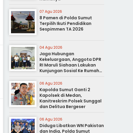
07 Agu 2026
8 Pamen di Polda Sumut
Terpilih Ikuti Pendidikan
Sespimmen TA 2026
04 Agu 2026
Jaga Hubungan
Kekeluargaan, Anggota DPR
RI Maruli Siahaan Lakukan
Kunjungan Sosial Ke Rumah
Duka
06 Agu 2026
Kapolda Sumut Ganti 2
Kapolsek di Medan,
Kanitreskrim Polsek Sunggal
dan Delitua Bergeser
06 Agu 2026
Diduga Libatkan WN Pakistan
dan India, Polda Sumut