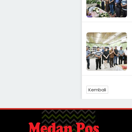
Kembali