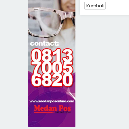
Kembali