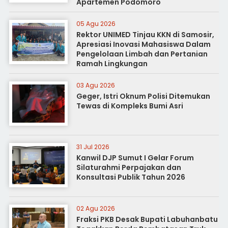
Apartemen Podomoro
05 Agu 2026
Rektor UNIMED Tinjau KKN di Samosir,
Apresiasi Inovasi Mahasiswa Dalam
Pengelolaan Limbah dan Pertanian
Ramah Lingkungan
03 Agu 2026
Geger, Istri Oknum Polisi Ditemukan
Tewas di Kompleks Bumi Asri
31 Jul 2026
Kanwil DJP Sumut I Gelar Forum
Silaturahmi Perpajakan dan
Konsultasi Publik Tahun 2026
02 Agu 2026
Fraksi PKB Desak Bupati Labuhanbatu