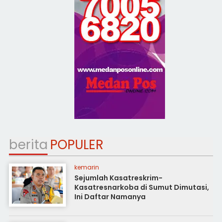
berita
POPULER
kemarin
Sejumlah Kasatreskrim-
Kasatresnarkoba di Sumut Dimutasi,
Ini Daftar Namanya