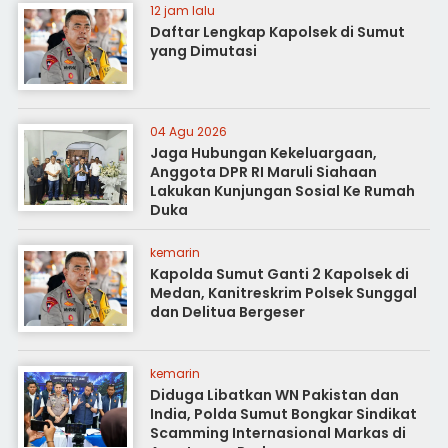
12 jam lalu
Daftar Lengkap Kapolsek di Sumut
yang Dimutasi
04 Agu 2026
Jaga Hubungan Kekeluargaan,
Anggota DPR RI Maruli Siahaan
Lakukan Kunjungan Sosial Ke Rumah
Duka
kemarin
Kapolda Sumut Ganti 2 Kapolsek di
Medan, Kanitreskrim Polsek Sunggal
dan Delitua Bergeser
kemarin
Diduga Libatkan WN Pakistan dan
India, Polda Sumut Bongkar Sindikat
Scamming Internasional Markas di