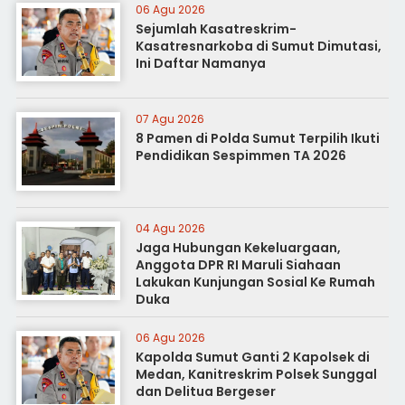
06 Agu 2026
Sejumlah Kasatreskrim-
Kasatresnarkoba di Sumut Dimutasi,
Ini Daftar Namanya
07 Agu 2026
8 Pamen di Polda Sumut Terpilih Ikuti
Pendidikan Sespimmen TA 2026
04 Agu 2026
Jaga Hubungan Kekeluargaan,
Anggota DPR RI Maruli Siahaan
Lakukan Kunjungan Sosial Ke Rumah
Duka
06 Agu 2026
Kapolda Sumut Ganti 2 Kapolsek di
Medan, Kanitreskrim Polsek Sunggal
dan Delitua Bergeser