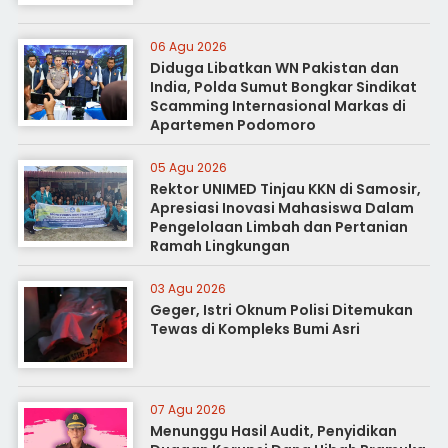
06 Agu 2026
Diduga Libatkan WN Pakistan dan
India, Polda Sumut Bongkar Sindikat
Scamming Internasional Markas di
Apartemen Podomoro
05 Agu 2026
Rektor UNIMED Tinjau KKN di Samosir,
Apresiasi Inovasi Mahasiswa Dalam
Pengelolaan Limbah dan Pertanian
Ramah Lingkungan
03 Agu 2026
Geger, Istri Oknum Polisi Ditemukan
Tewas di Kompleks Bumi Asri
07 Agu 2026
Menunggu Hasil Audit, Penyidikan