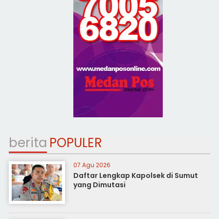
berita
POPULER
07 Agu 2026
Daftar Lengkap Kapolsek di Sumut
yang Dimutasi