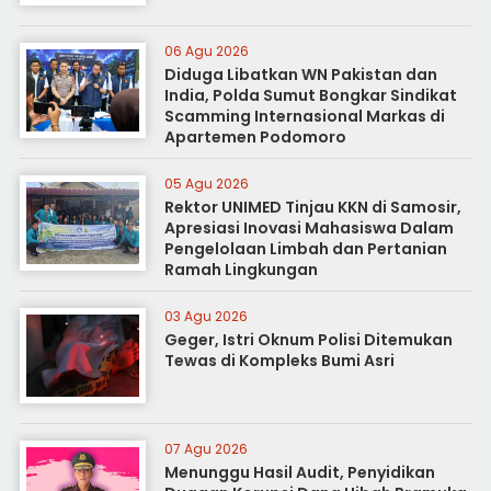
06 Agu 2026
Diduga Libatkan WN Pakistan dan
India, Polda Sumut Bongkar Sindikat
Scamming Internasional Markas di
Apartemen Podomoro
05 Agu 2026
Rektor UNIMED Tinjau KKN di Samosir,
Apresiasi Inovasi Mahasiswa Dalam
Pengelolaan Limbah dan Pertanian
Ramah Lingkungan
03 Agu 2026
Geger, Istri Oknum Polisi Ditemukan
Tewas di Kompleks Bumi Asri
07 Agu 2026
Menunggu Hasil Audit, Penyidikan