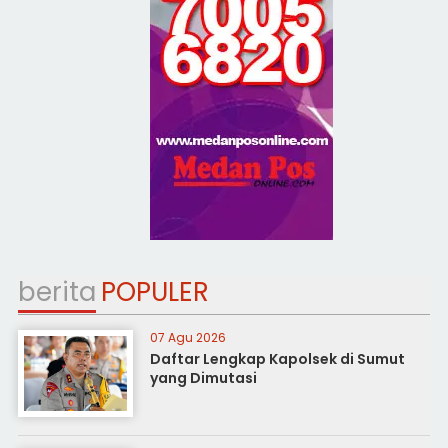
berita
POPULER
07 Agu 2026
Daftar Lengkap Kapolsek di Sumut
yang Dimutasi