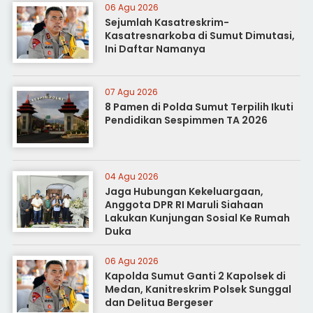
06 Agu 2026
Sejumlah Kasatreskrim-
Kasatresnarkoba di Sumut Dimutasi,
Ini Daftar Namanya
07 Agu 2026
8 Pamen di Polda Sumut Terpilih Ikuti
Pendidikan Sespimmen TA 2026
04 Agu 2026
Jaga Hubungan Kekeluargaan,
Anggota DPR RI Maruli Siahaan
Lakukan Kunjungan Sosial Ke Rumah
Duka
06 Agu 2026
Kapolda Sumut Ganti 2 Kapolsek di
Medan, Kanitreskrim Polsek Sunggal
dan Delitua Bergeser