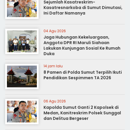
Sejumlah Kasatreskrim-
Kasatresnarkoba di Sumut Dimutasi,
Ini Daftar Namanya
04 Agu 2026
Jaga Hubungan Kekeluargaan,
Anggota DPR RI Maruli Siahaan
Lakukan Kunjungan Sosial Ke Rumah
Duka
14 jam lalu
8 Pamen di Polda Sumut Terpilih Ikuti
Pendidikan Sespimmen TA 2026
06 Agu 2026
Kapolda Sumut Ganti 2 Kapolsek di
Medan, Kanitreskrim Polsek Sunggal
dan Delitua Bergeser