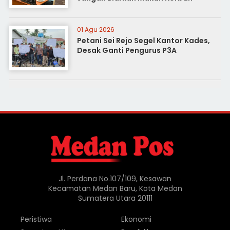
01 Agu 2026
Petani Sei Rejo Segel Kantor Kades,
Desak Ganti Pengurus P3A
Jl. Perdana No.107/109, Kesawan
Kecamatan Medan Baru, Kota Medan
Sumatera Utara 20111
Peristiwa
Ekonomi