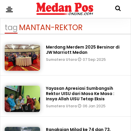
tag
MANTAN-REKTOR
Merdang Merdem 2025 Bersinar di
JW Marriott Medan
07 Sep 2025
Sumatera Utara
Yayasan Apresiasi Sumbangsih
Rektor UISU dari Masa Ke Masa :
Insya Allah UISU Tetap Eksis
06 Jan 2025
Sumatera Utara
Rangkaian Milad ke 74 dan 73,