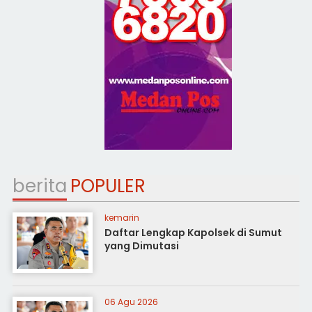
berita
POPULER
kemarin
Daftar Lengkap Kapolsek di Sumut
yang Dimutasi
06 Agu 2026