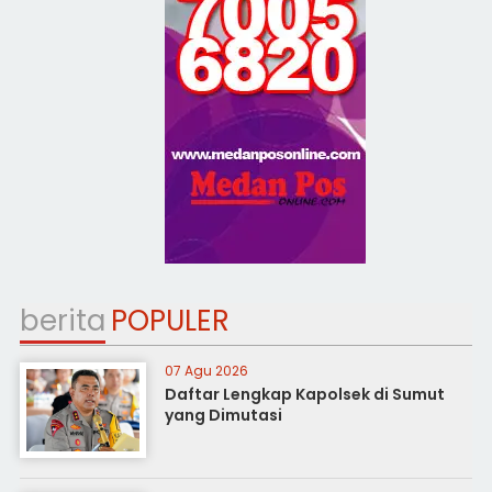
berita
POPULER
07 Agu 2026
Daftar Lengkap Kapolsek di Sumut
yang Dimutasi