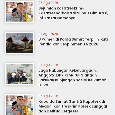
06 Agu 2026
Sejumlah Kasatreskrim-
Kasatresnarkoba di Sumut Dimutasi,
Ini Daftar Namanya
07 Agu 2026
8 Pamen di Polda Sumut Terpilih Ikuti
Pendidikan Sespimmen TA 2026
04 Agu 2026
Jaga Hubungan Kekeluargaan,
Anggota DPR RI Maruli Siahaan
Lakukan Kunjungan Sosial Ke Rumah
Duka
06 Agu 2026
Kapolda Sumut Ganti 2 Kapolsek di
Medan, Kanitreskrim Polsek Sunggal
dan Delitua Bergeser