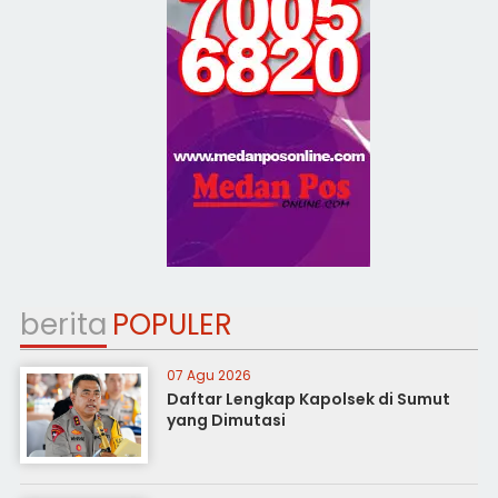
berita
POPULER
07 Agu 2026
Daftar Lengkap Kapolsek di Sumut
yang Dimutasi