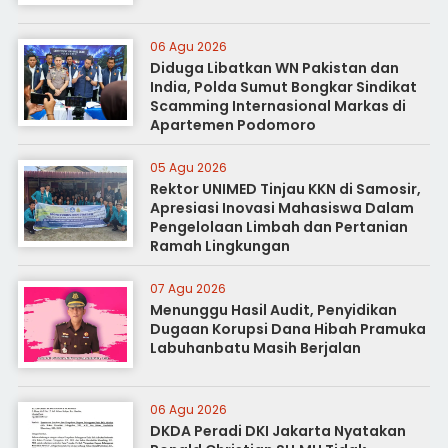
06 Agu 2026
Diduga Libatkan WN Pakistan dan
India, Polda Sumut Bongkar Sindikat
Scamming Internasional Markas di
Apartemen Podomoro
05 Agu 2026
Rektor UNIMED Tinjau KKN di Samosir,
Apresiasi Inovasi Mahasiswa Dalam
Pengelolaan Limbah dan Pertanian
Ramah Lingkungan
07 Agu 2026
Menunggu Hasil Audit, Penyidikan
Dugaan Korupsi Dana Hibah Pramuka
Labuhanbatu Masih Berjalan
06 Agu 2026
DKDA Peradi DKI Jakarta Nyatakan