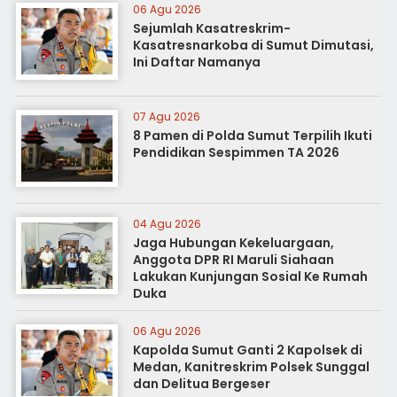
06 Agu 2026
Sejumlah Kasatreskrim-
Kasatresnarkoba di Sumut Dimutasi,
Ini Daftar Namanya
07 Agu 2026
8 Pamen di Polda Sumut Terpilih Ikuti
Pendidikan Sespimmen TA 2026
04 Agu 2026
Jaga Hubungan Kekeluargaan,
Anggota DPR RI Maruli Siahaan
Lakukan Kunjungan Sosial Ke Rumah
Duka
06 Agu 2026
Kapolda Sumut Ganti 2 Kapolsek di
Medan, Kanitreskrim Polsek Sunggal
dan Delitua Bergeser