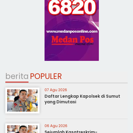
berita
POPULER
07 Agu 2026
Daftar Lengkap Kapolsek di Sumut
yang Dimutasi
06 Agu 2026
Sejumlah Kasatreskrim-