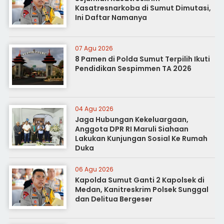
Kasatresnarkoba di Sumut Dimutasi,
Ini Daftar Namanya
07 Agu 2026
8 Pamen di Polda Sumut Terpilih Ikuti
Pendidikan Sespimmen TA 2026
04 Agu 2026
Jaga Hubungan Kekeluargaan,
Anggota DPR RI Maruli Siahaan
Lakukan Kunjungan Sosial Ke Rumah
Duka
06 Agu 2026
Kapolda Sumut Ganti 2 Kapolsek di
Medan, Kanitreskrim Polsek Sunggal
dan Delitua Bergeser