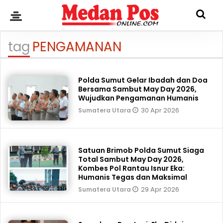
tag
PENGAMANAN
Polda Sumut Gelar Ibadah dan Doa
Bersama Sambut May Day 2026,
Wujudkan Pengamanan Humanis
30 Apr 2026
Sumatera Utara
Satuan Brimob Polda Sumut Siaga
Total Sambut May Day 2026,
Kombes Pol Rantau Isnur Eka:
Humanis Tegas dan Maksimal
29 Apr 2026
Sumatera Utara