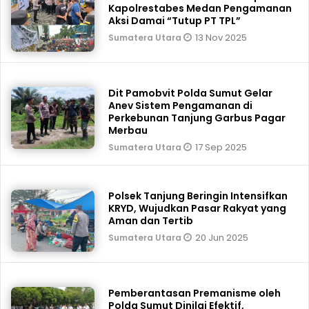
Kapolrestabes Medan Pengamanan
Aksi Damai “Tutup PT TPL”
13 Nov 2025
Sumatera Utara
Dit Pamobvit Polda Sumut Gelar
Anev Sistem Pengamanan di
Perkebunan Tanjung Garbus Pagar
Merbau
17 Sep 2025
Sumatera Utara
Polsek Tanjung Beringin Intensifkan
KRYD, Wujudkan Pasar Rakyat yang
Aman dan Tertib
20 Jun 2025
Sumatera Utara
Pemberantasan Premanisme oleh
Polda Sumut Dinilai Efektif,