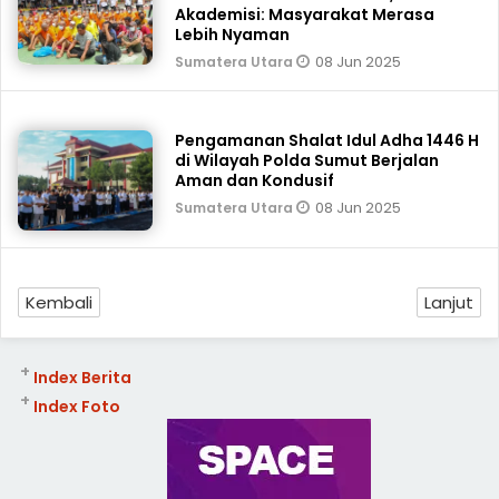
Akademisi: Masyarakat Merasa
Lebih Nyaman
08 Jun 2025
Sumatera Utara
Pengamanan Shalat Idul Adha 1446 H
di Wilayah Polda Sumut Berjalan
Aman dan Kondusif
08 Jun 2025
Sumatera Utara
Kembali
Lanjut
+
Index Berita
+
Index Foto