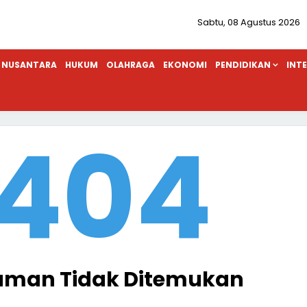
Sabtu, 08 Agustus 2026
NUSANTARA
HUKUM
OLAHRAGA
EKONOMI
PENDIDIKAN
INT
404
aman Tidak Ditemukan