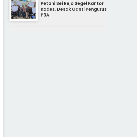
Petani Sei Rejo Segel Kantor
Kades, Desak Ganti Pengurus
P3A