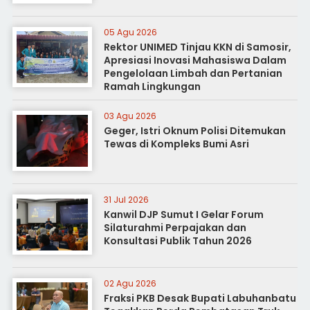
05 Agu 2026
Rektor UNIMED Tinjau KKN di Samosir,
Apresiasi Inovasi Mahasiswa Dalam
Pengelolaan Limbah dan Pertanian
Ramah Lingkungan
03 Agu 2026
Geger, Istri Oknum Polisi Ditemukan
Tewas di Kompleks Bumi Asri
31 Jul 2026
Kanwil DJP Sumut I Gelar Forum
Silaturahmi Perpajakan dan
Konsultasi Publik Tahun 2026
02 Agu 2026
Fraksi PKB Desak Bupati Labuhanbatu