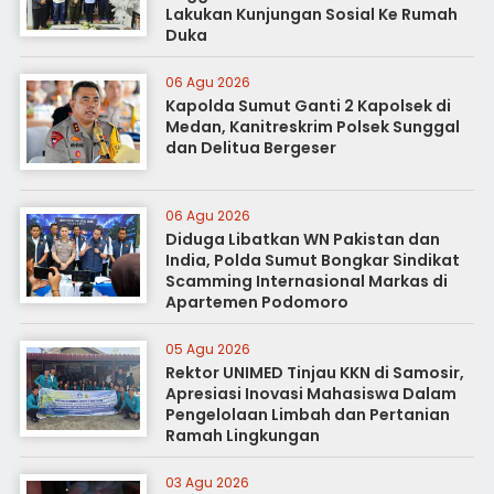
Lakukan Kunjungan Sosial Ke Rumah
Duka
06 Agu 2026
Kapolda Sumut Ganti 2 Kapolsek di
Medan, Kanitreskrim Polsek Sunggal
dan Delitua Bergeser
06 Agu 2026
Diduga Libatkan WN Pakistan dan
India, Polda Sumut Bongkar Sindikat
Scamming Internasional Markas di
Apartemen Podomoro
05 Agu 2026
Rektor UNIMED Tinjau KKN di Samosir,
Apresiasi Inovasi Mahasiswa Dalam
Pengelolaan Limbah dan Pertanian
Ramah Lingkungan
03 Agu 2026