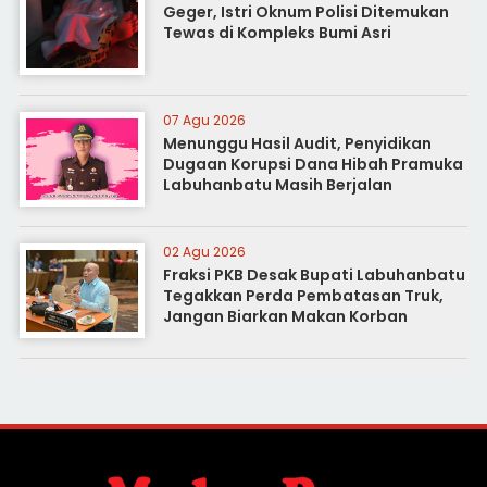
Geger, Istri Oknum Polisi Ditemukan
Tewas di Kompleks Bumi Asri
07 Agu 2026
Menunggu Hasil Audit, Penyidikan
Dugaan Korupsi Dana Hibah Pramuka
Labuhanbatu Masih Berjalan
02 Agu 2026
Fraksi PKB Desak Bupati Labuhanbatu
Tegakkan Perda Pembatasan Truk,
Jangan Biarkan Makan Korban