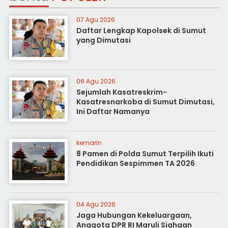
07 Agu 2026
Daftar Lengkap Kapolsek di Sumut
yang Dimutasi
06 Agu 2026
Sejumlah Kasatreskrim-
Kasatresnarkoba di Sumut Dimutasi,
Ini Daftar Namanya
kemarin
8 Pamen di Polda Sumut Terpilih Ikuti
Pendidikan Sespimmen TA 2026
04 Agu 2026
Jaga Hubungan Kekeluargaan,
Anggota DPR RI Maruli Siahaan