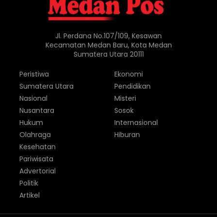
Jl. Perdana No.107/109, Kesawan
Kecamatan Medan Baru, Kota Medan
Sumatera Utara 20111
Peristiwa
Ekonomi
Sumatera Utara
Pendidikan
Nasional
Misteri
Nusantara
Sosok
Hukum
Internasional
Olahraga
Hiburan
Kesehatan
Pariwisata
Advertorial
Politik
Artikel