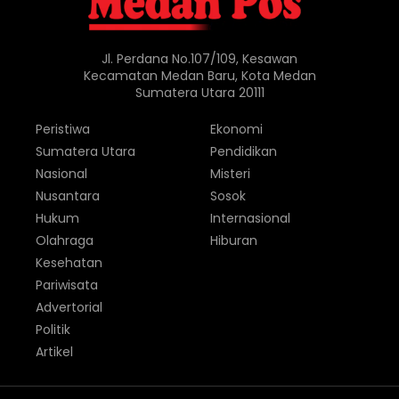
Jl. Perdana No.107/109, Kesawan
Kecamatan Medan Baru, Kota Medan
Sumatera Utara 20111
Peristiwa
Ekonomi
Sumatera Utara
Pendidikan
Nasional
Misteri
Nusantara
Sosok
Hukum
Internasional
Olahraga
Hiburan
Kesehatan
Pariwisata
Advertorial
Politik
Artikel