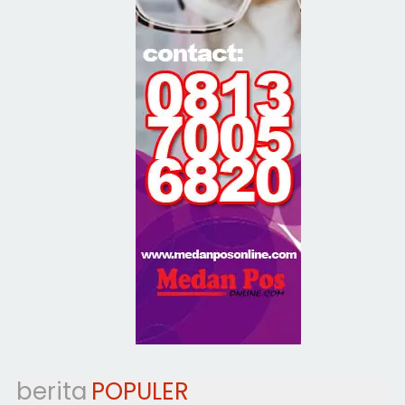
berita
POPULER