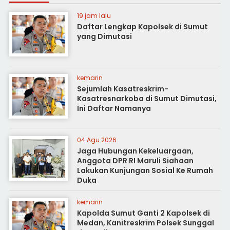
19 jam lalu
Daftar Lengkap Kapolsek di Sumut
yang Dimutasi
kemarin
Sejumlah Kasatreskrim-
Kasatresnarkoba di Sumut Dimutasi,
Ini Daftar Namanya
04 Agu 2026
Jaga Hubungan Kekeluargaan,
Anggota DPR RI Maruli Siahaan
Lakukan Kunjungan Sosial Ke Rumah
Duka
kemarin
Kapolda Sumut Ganti 2 Kapolsek di
Medan, Kanitreskrim Polsek Sunggal