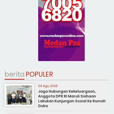
berita
POPULER
04 Agu 2026
Jaga Hubungan Kekeluargaan,
Anggota DPR RI Maruli Siahaan
Lakukan Kunjungan Sosial Ke Rumah
Duka