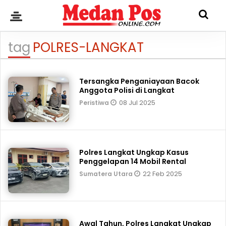
tag
POLRES-LANGKAT
Tersangka Penganiayaan Bacok
Anggota Polisi di Langkat
08 Jul 2025
Peristiwa
Polres Langkat Ungkap Kasus
Penggelapan 14 Mobil Rental
22 Feb 2025
Sumatera Utara
Awal Tahun, Polres Langkat Ungkap