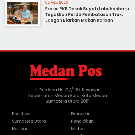
02 Agu 2026
Fraksi PKB Desak Bupati Labuhanbatu
Tegakkan Perda Pembatasan Truk,
Jangan Biarkan Makan Korban
Jl. Perdana No.107/109, Kesawan
Kecamatan Medan Baru, Kota Medan
Sumatera Utara 20111
Peristiwa
Ekonomi
Sumatera Utara
Pendidikan
Nasional
Misteri