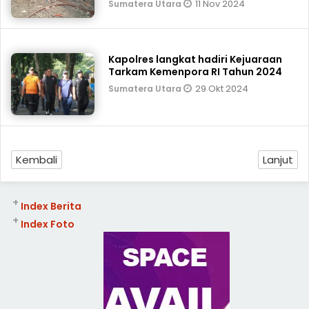
11 Nov 2024
Sumatera Utara
Kapolres langkat hadiri Kejuaraan
Tarkam Kemenpora RI Tahun 2024
29 Okt 2024
Sumatera Utara
Kembali
Lanjut
+
Index Berita
+
Index Foto