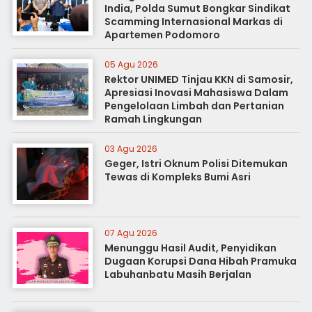
India, Polda Sumut Bongkar Sindikat
Scamming Internasional Markas di
Apartemen Podomoro
05 Agu 2026
Rektor UNIMED Tinjau KKN di Samosir,
Apresiasi Inovasi Mahasiswa Dalam
Pengelolaan Limbah dan Pertanian
Ramah Lingkungan
03 Agu 2026
Geger, Istri Oknum Polisi Ditemukan
Tewas di Kompleks Bumi Asri
07 Agu 2026
Menunggu Hasil Audit, Penyidikan
Dugaan Korupsi Dana Hibah Pramuka
Labuhanbatu Masih Berjalan