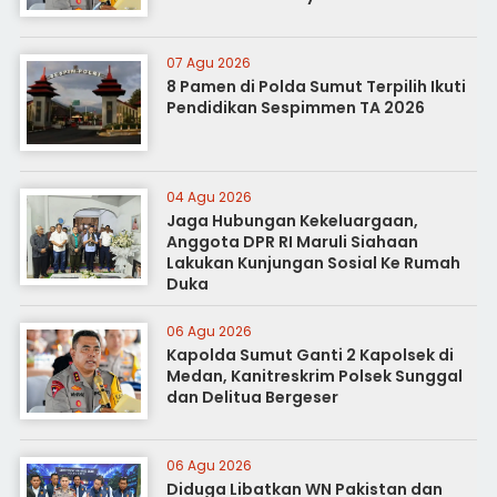
07 Agu 2026
8 Pamen di Polda Sumut Terpilih Ikuti
Pendidikan Sespimmen TA 2026
04 Agu 2026
Jaga Hubungan Kekeluargaan,
Anggota DPR RI Maruli Siahaan
Lakukan Kunjungan Sosial Ke Rumah
Duka
06 Agu 2026
Kapolda Sumut Ganti 2 Kapolsek di
Medan, Kanitreskrim Polsek Sunggal
dan Delitua Bergeser
06 Agu 2026
Diduga Libatkan WN Pakistan dan