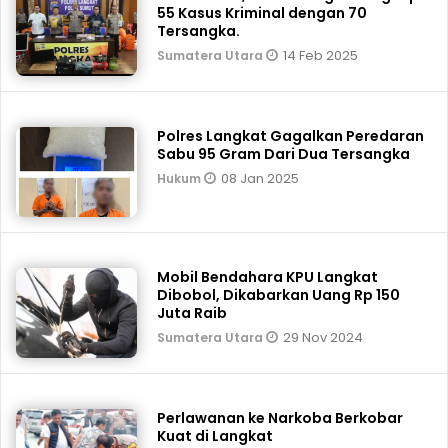
55 Kasus Kriminal dengan 70
Tersangka.
14 Feb 2025
Sumatera Utara
Polres Langkat Gagalkan Peredaran
Sabu 95 Gram Dari Dua Tersangka
08 Jan 2025
Hukum
Mobil Bendahara KPU Langkat
Dibobol, Dikabarkan Uang Rp 150
Juta Raib
29 Nov 2024
Sumatera Utara
Perlawanan ke Narkoba Berkobar
Kuat di Langkat