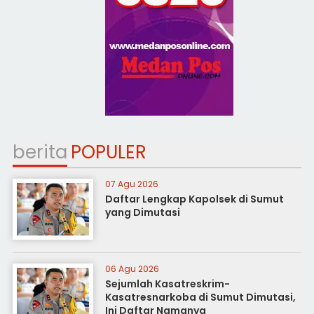
berita
POPULER
07 Agu 2026
Daftar Lengkap Kapolsek di Sumut
yang Dimutasi
06 Agu 2026
Sejumlah Kasatreskrim-
Kasatresnarkoba di Sumut Dimutasi,
Ini Daftar Namanya