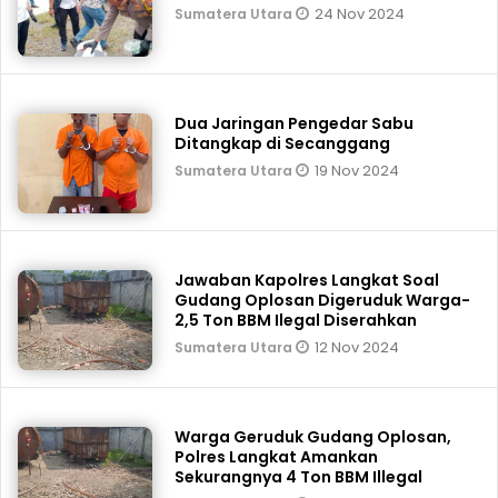
24 Nov 2024
Sumatera Utara
Dua Jaringan Pengedar Sabu
Ditangkap di Secanggang
19 Nov 2024
Sumatera Utara
Jawaban Kapolres Langkat Soal
Gudang Oplosan Digeruduk Warga-
2,5 Ton BBM Ilegal Diserahkan
12 Nov 2024
Sumatera Utara
Warga Geruduk Gudang Oplosan,
Polres Langkat Amankan
Sekurangnya 4 Ton BBM Illegal