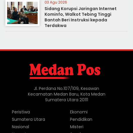
03 Agu 2026
Sidang Korupsi Jaringan Internet
Kominfo, Walkot Tebing Tinggi
Bantah Beri Instruksi kepada
Terdakwa
Jl. Perdana No.107/109, Kesawan
Kecamatan Medan Baru, Kota Medan
Sumatera Utara 20111
Peristiwa
Ekonomi
Sumatera Utara
Pendidikan
Nasional
Misteri