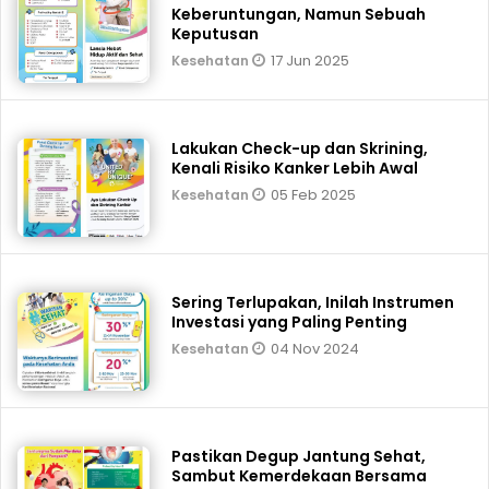
Keberuntungan, Namun Sebuah
Keputusan
17 Jun 2025
Kesehatan
Lakukan Check-up dan Skrining,
Kenali Risiko Kanker Lebih Awal
05 Feb 2025
Kesehatan
Sering Terlupakan, Inilah Instrumen
Investasi yang Paling Penting
04 Nov 2024
Kesehatan
Pastikan Degup Jantung Sehat,
Sambut Kemerdekaan Bersama