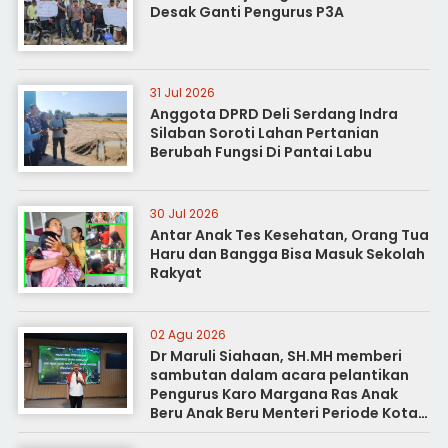
Desak Ganti Pengurus P3A
31 Jul 2026
Anggota DPRD Deli Serdang Indra
Silaban Soroti Lahan Pertanian
Berubah Fungsi Di Pantai Labu
30 Jul 2026
Antar Anak Tes Kesehatan, Orang Tua
Haru dan Bangga Bisa Masuk Sekolah
Rakyat
02 Agu 2026
Dr Maruli Siahaan, SH.MH memberi
sambutan dalam acara pelantikan
Pengurus Karo Margana Ras Anak
Beru Anak Beru Menteri Periode Kota
Medan