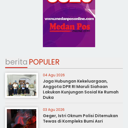
berita
POPULER
04 Agu 2026
Jaga Hubungan Kekeluargaan,
Anggota DPR RI Maruli Siahaan
Lakukan Kunjungan Sosial Ke Rumah
Duka
03 Agu 2026
Geger, Istri Oknum Polisi Ditemukan
Tewas di Kompleks Bumi Asri