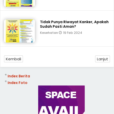
Tidak Punya Riwayat Kanker, Apakah
Sudah Pasti Aman?
19 Feb 2024
Kesehatan
Kembali
Lanjut
+
Index Berita
+
Index Foto