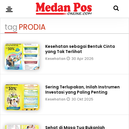
tag
PRODIA
Kesehatan sebagai Bentuk Cinta
yang Tak Terlihat
30 Apr 2026
Kesehatan
Sering Terlupakan, Inilah Instrumen
Investasi yang Paling Penting
30 Okt 2025
Kesehatan
Sehat di Masa Tua Bukanlah