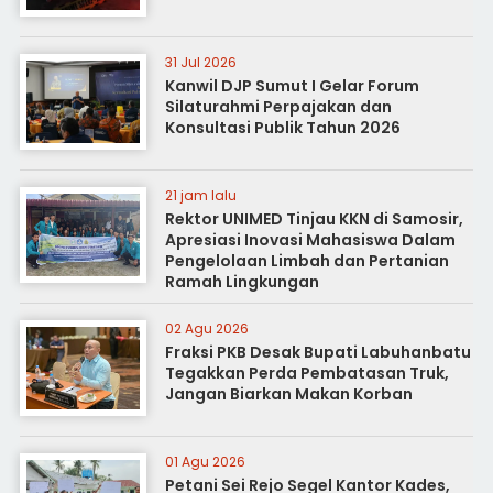
31 Jul 2026
Kanwil DJP Sumut I Gelar Forum
Silaturahmi Perpajakan dan
Konsultasi Publik Tahun 2026
21 jam lalu
Rektor UNIMED Tinjau KKN di Samosir,
Apresiasi Inovasi Mahasiswa Dalam
Pengelolaan Limbah dan Pertanian
Ramah Lingkungan
02 Agu 2026
Fraksi PKB Desak Bupati Labuhanbatu
Tegakkan Perda Pembatasan Truk,
Jangan Biarkan Makan Korban
01 Agu 2026
Petani Sei Rejo Segel Kantor Kades,