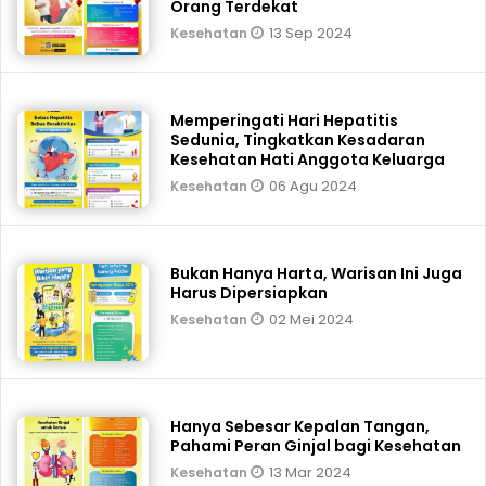
Orang Terdekat
13 Sep 2024
Kesehatan
Memperingati Hari Hepatitis
Sedunia, Tingkatkan Kesadaran
Kesehatan Hati Anggota Keluarga
06 Agu 2024
Kesehatan
Bukan Hanya Harta, Warisan Ini Juga
Harus Dipersiapkan
02 Mei 2024
Kesehatan
Hanya Sebesar Kepalan Tangan,
Pahami Peran Ginjal bagi Kesehatan
13 Mar 2024
Kesehatan