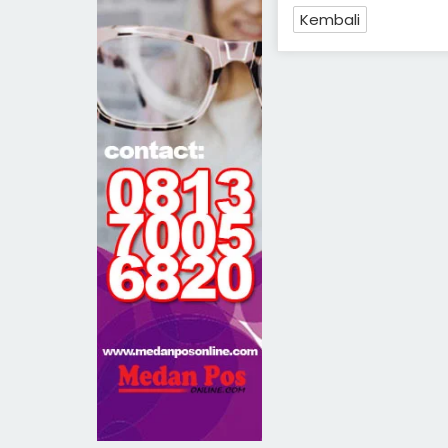
Kembali